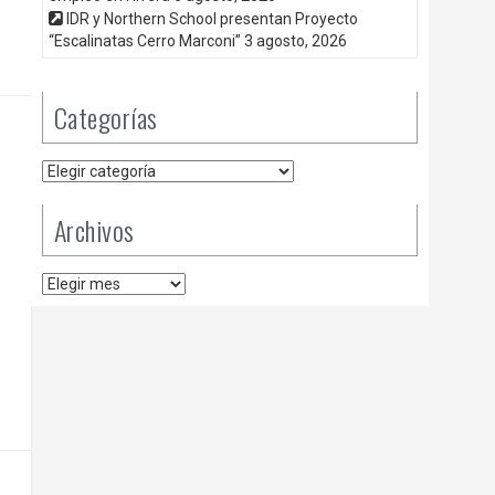
IDR y Northern School presentan Proyecto
“Escalinatas Cerro Marconi”
3 agosto, 2026
Categorías
Categorías
Archivos
Archivos