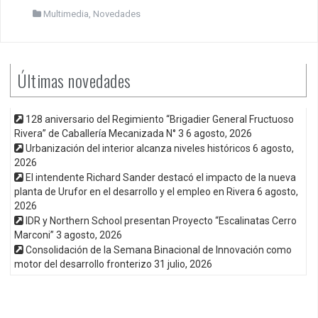
Multimedia
,
Novedades
Últimas novedades
128 aniversario del Regimiento “Brigadier General Fructuoso
Rivera” de Caballería Mecanizada N° 3
6 agosto, 2026
Urbanización del interior alcanza niveles históricos
6 agosto,
2026
El intendente Richard Sander destacó el impacto de la nueva
planta de Urufor en el desarrollo y el empleo en Rivera
6 agosto,
2026
IDR y Northern School presentan Proyecto “Escalinatas Cerro
Marconi”
3 agosto, 2026
Consolidación de la Semana Binacional de Innovación como
motor del desarrollo fronterizo
31 julio, 2026