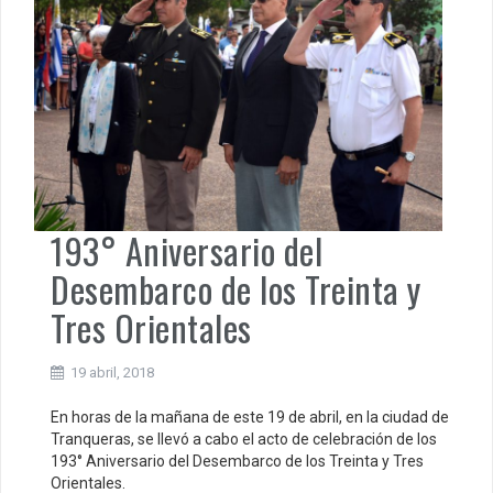
193° Aniversario del
Desembarco de los Treinta y
Tres Orientales
19 abril, 2018
En horas de la mañana de este 19 de abril, en la ciudad de
Tranqueras, se llevó a cabo el acto de celebración de los
193° Aniversario del Desembarco de los Treinta y Tres
Orientales.