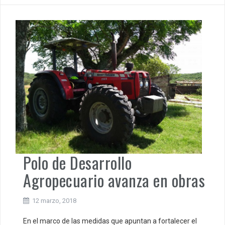
Polo de Desarrollo
Agropecuario avanza en obras
12 marzo, 2018
En el marco de las medidas que apuntan a fortalecer el