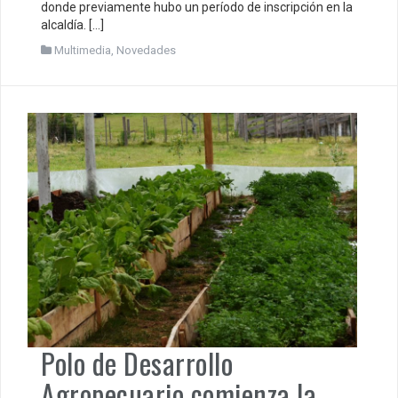
donde previamente hubo un período de inscripción en la
alcaldía. […]
Multimedia
,
Novedades
Polo de Desarrollo
Agropecuario comienza la