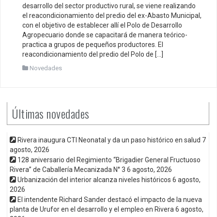
desarrollo del sector productivo rural, se viene realizando
el reacondicionamiento del predio del ex-Abasto Municipal,
con el objetivo de establecer allí el Polo de Desarrollo
Agropecuario donde se capacitará de manera teórico-
practica a grupos de pequeños productores. El
reacondicionamiento del predio del Polo de […]
Novedades
Últimas novedades
Rivera inaugura CTI Neonatal y da un paso histórico en salud
7
agosto, 2026
128 aniversario del Regimiento “Brigadier General Fructuoso
Rivera” de Caballería Mecanizada N° 3
6 agosto, 2026
Urbanización del interior alcanza niveles históricos
6 agosto,
2026
El intendente Richard Sander destacó el impacto de la nueva
planta de Urufor en el desarrollo y el empleo en Rivera
6 agosto,