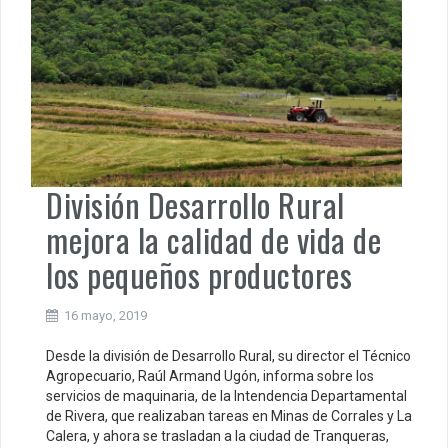
División Desarrollo Rural
mejora la calidad de vida de
los pequeños productores
16 mayo, 2019
Desde la división de Desarrollo Rural, su director el Técnico
Agropecuario, Raúl Armand Ugón, informa sobre los
servicios de maquinaria, de la Intendencia Departamental
de Rivera, que realizaban tareas en Minas de Corrales y La
Calera, y ahora se trasladan a la ciudad de Tranqueras,