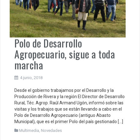
Polo de Desarrollo
Agropecuario, sigue a toda
marcha
4 junio, 2018
Desde el gobierno trabajamos por el Desarrollo y la
Producción de Rivera y la región El Director de Desarrollo
Rural, Téc. Agrop. Raúl Armand Ugón, informó sobre las
visitas y los trabajos que se están llevando a cabo en el
Polo de Desarrollo Agropecuario (antiguo Abasto
Municipal), que es el primer Polo del país gestionado […]
Multimedia
,
Novedades