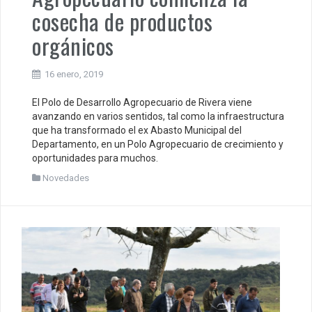
cosecha de productos
orgánicos
16 enero, 2019
El Polo de Desarrollo Agropecuario de Rivera viene
avanzando en varios sentidos, tal como la infraestructura
que ha transformado el ex Abasto Municipal del
Departamento, en un Polo Agropecuario de crecimiento y
oportunidades para muchos.
Novedades