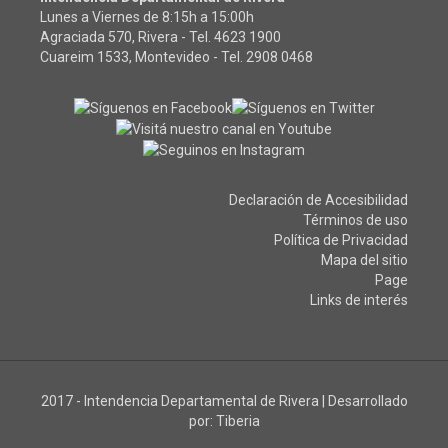
Lunes a Viernes de 8:15h a 15:00h
Agraciada 570, Rivera - Tel.
4623 1900
Cuareim 1533, Montevideo - Tel.
2908 0468
Declaración de Accesibilidad
Términos de uso
Política de Privacidad
Mapa del sitio
Page
Links de interés
2017 - Intendencia Departamental de Rivera
|
Desarrollado
por:
Tiberia