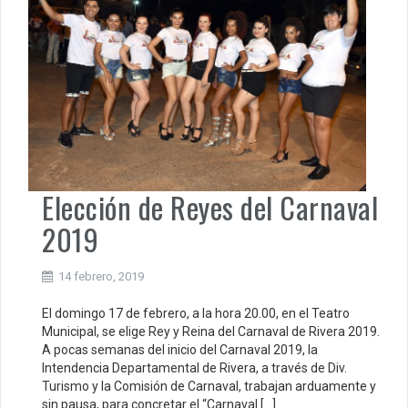
Elección de Reyes del Carnaval
2019
14 febrero, 2019
El domingo 17 de febrero, a la hora 20.00, en el Teatro
Municipal, se elige Rey y Reina del Carnaval de Rivera 2019.
A pocas semanas del inicio del Carnaval 2019, la
Intendencia Departamental de Rivera, a través de Div.
Turismo y la Comisión de Carnaval, trabajan arduamente y
sin pausa, para concretar el “Carnaval […]