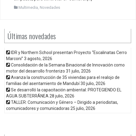
Multimedia
,
Novedades
Últimas novedades
IDR y Northern School presentan Proyecto “Escalinatas Cerro
Marconi”
3 agosto, 2026
Consolidación de la Semana Binacional de Innovación como
motor del desarrollo fronterizo
31 julio, 2026
Avanza la construcción de 35 viviendas para el realojo de
familias del asentamiento de Mandubí
30 julio, 2026
Se desarrolló la capacitación ambiental: PROTEGIENDO EL
AGUA SUBTERRÁNEA
28 julio, 2026
TALLER: Comunicación y Género – Dirigido a periodistas,
comunicadores y comunicadoras
25 julio, 2026