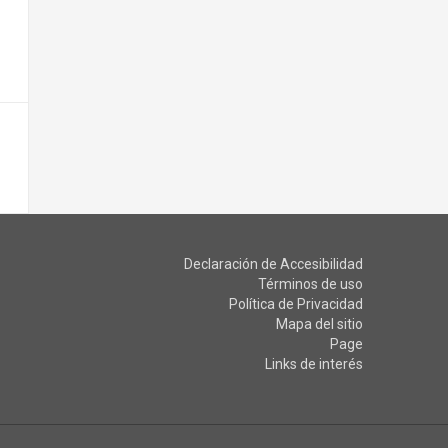
Declaración de Accesibilidad
Términos de uso
Política de Privacidad
Mapa del sitio
Page
Links de interés