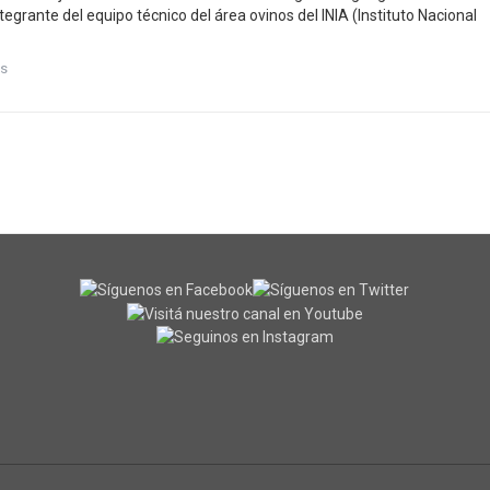
tegrante del equipo técnico del área ovinos del INIA (Instituto Nacional
s