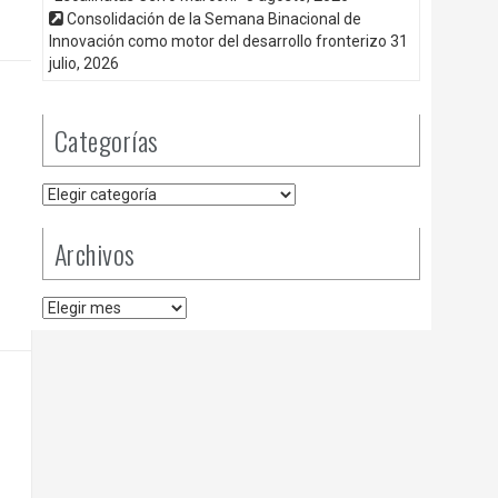
Consolidación de la Semana Binacional de
Innovación como motor del desarrollo fronterizo
31
julio, 2026
Categorías
Categorías
Archivos
Archivos