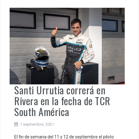
Santi Urrutia correrá en
Rivera en la fecha de TCR
South América
1 septiembre, 2021
El fin de semana del 11 y 12 de septiembre el piloto