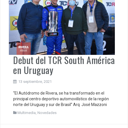
Debut del TCR South América
en Uruguay
13 septiembre, 2021
“El Autódromo de Rivera, se ha transformado en el
principal centro deportivo automovilístico de la región
norte del Uruguay y sur de Brasil” Arq. José Mazzoni
Multimedia
,
Novedades