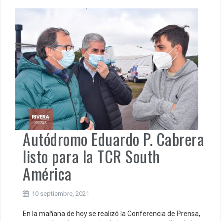
Autódromo Eduardo P. Cabrera
listo para la TCR South
América
10 septiembre, 2021
En la mañana de hoy se realizó la Conferencia de Prensa,