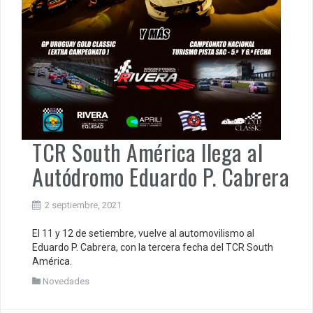
TCR South América llega al
Autódromo Eduardo P. Cabrera
2 septiembre, 2021
El 11 y 12 de setiembre, vuelve al automovilismo al
Eduardo P. Cabrera, con la tercera fecha del TCR South
América.
Novedades