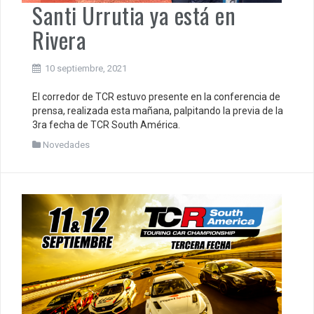
Santi Urrutia ya está en
Rivera
10 septiembre, 2021
El corredor de TCR estuvo presente en la conferencia de
prensa, realizada esta mañana, palpitando la previa de la
3ra fecha de TCR South América.
Novedades