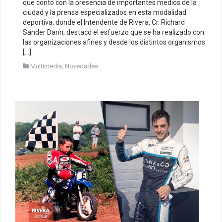
que contó con la presencia de importantes medios de la
ciudad y la prensa especializados en esta modalidad
deportiva, donde el Intendente de Rivera, Cr. Richard
Sander Darín, destacó el esfuerzo que se ha realizado con
las organizaciones afines y desde los distintos organismos
[…]
Multimedia
,
Novedades