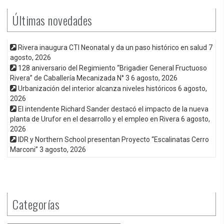
Últimas novedades
Rivera inaugura CTI Neonatal y da un paso histórico en salud
7
agosto, 2026
128 aniversario del Regimiento “Brigadier General Fructuoso
Rivera” de Caballería Mecanizada N° 3
6 agosto, 2026
Urbanización del interior alcanza niveles históricos
6 agosto,
2026
El intendente Richard Sander destacó el impacto de la nueva
planta de Urufor en el desarrollo y el empleo en Rivera
6 agosto,
2026
IDR y Northern School presentan Proyecto “Escalinatas Cerro
Marconi”
3 agosto, 2026
Categorías