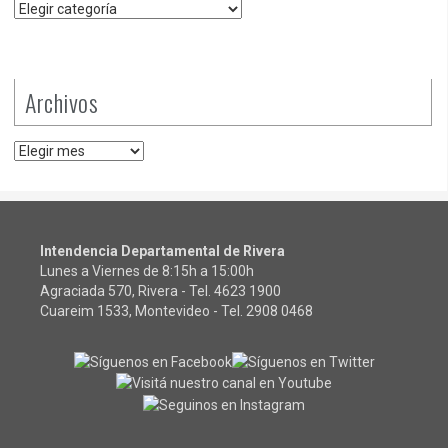
Categorías
Archivos
Archivos
Intendencia Departamental de Rivera
Lunes a Viernes de 8:15h a 15:00h
Agraciada 570, Rivera - Tel.
4623 1900
Cuareim 1533, Montevideo - Tel.
2908 0468