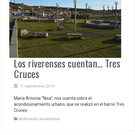
Los riverenses cuentan… Tres
Cruces
11 septiembre, 2019
María Antonia “Nica”, nos cuenta sobre el
acondicionamiento urbano, que se realizó en el barrio Tres
Cruces.
Multimedia
,
Novedades