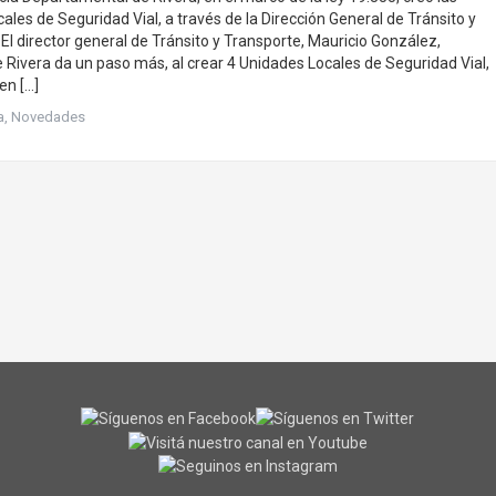
ales de Seguridad Vial, a través de la Dirección General de Tránsito y
El director general de Tránsito y Transporte, Mauricio González,
 Rivera da un paso más, al crear 4 Unidades Locales de Seguridad Vial,
en […]
a
,
Novedades