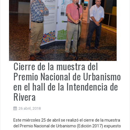
Cierre de la muestra del
Premio Nacional de Urbanismo
en el hall de la Intendencia de
Rivera
26 abril, 2018
Este miércoles 25 de abril se realizó el cierre de la muestra
del Premio Nacional de Urbanismo (Edición 2017) expuesto