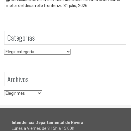
motor del desarrollo fronterizo
31 julio, 2026
Categorías
Categorías
Archivos
Archivos
Intendencia Departamental de Rivera
Lunes a Viernes de 8:15h a 15:00h