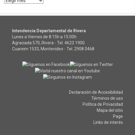
Archivos
Intendencia Departamental de Rivera
Lunes a Viernes de 8:15h a 15:00h
Agraciada 570, Rivera - Tel.
4623 1900
Cuareim 1533, Montevideo - Tel.
2908 0468
Declaración de Accesibilidad
Términos de uso
Política de Privacidad
Mapa del sitio
Page
Links de interés