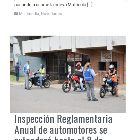
pasando a usarse la nueva Matrícula […]
Multimedia
,
Novedades
Inspección Reglamentaria
Anual de automotores se