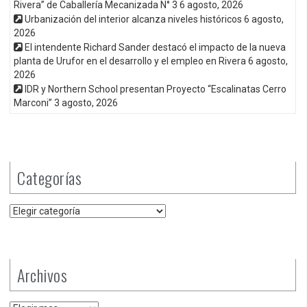
Rivera” de Caballería Mecanizada N° 3
6 agosto, 2026
Urbanización del interior alcanza niveles históricos
6 agosto,
2026
El intendente Richard Sander destacó el impacto de la nueva
planta de Urufor en el desarrollo y el empleo en Rivera
6 agosto,
2026
IDR y Northern School presentan Proyecto “Escalinatas Cerro
Marconi”
3 agosto, 2026
Categorías
Categorías
Archivos