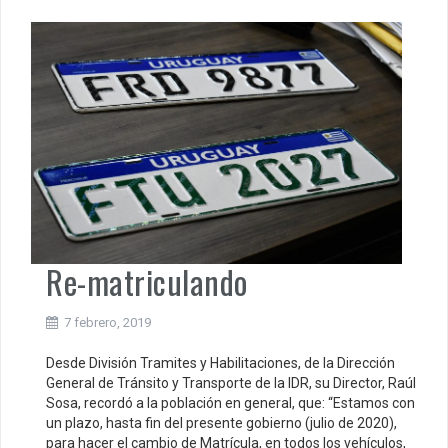
Re-matriculando
7 febrero, 2019
Desde División Tramites y Habilitaciones, de la Dirección
General de Tránsito y Transporte de la IDR, su Director, Raúl
Sosa, recordó a la población en general, que: “Estamos con
un plazo, hasta fin del presente gobierno (julio de 2020),
para hacer el cambio de Matrícula, en todos los vehículos,