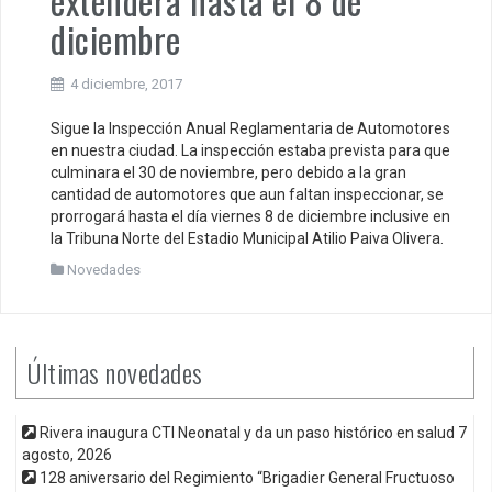
extenderá hasta el 8 de
diciembre
4 diciembre, 2017
Sigue la Inspección Anual Reglamentaria de Automotores
en nuestra ciudad. La inspección estaba prevista para que
culminara el 30 de noviembre, pero debido a la gran
cantidad de automotores que aun faltan inspeccionar, se
prorrogará hasta el día viernes 8 de diciembre inclusive en
la Tribuna Norte del Estadio Municipal Atilio Paiva Olivera.
Novedades
Últimas novedades
Rivera inaugura CTI Neonatal y da un paso histórico en salud
7
agosto, 2026
128 aniversario del Regimiento “Brigadier General Fructuoso