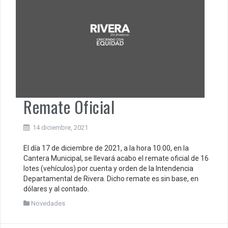
Remate Oficial
14 diciembre, 2021
El día 17 de diciembre de 2021, a la hora 10:00, en la
Cantera Municipal, se llevará acabo el remate oficial de 16
lotes (vehículos) por cuenta y orden de la Intendencia
Departamental de Rivera. Dicho remate es sin base, en
dólares y al contado.
Novedades