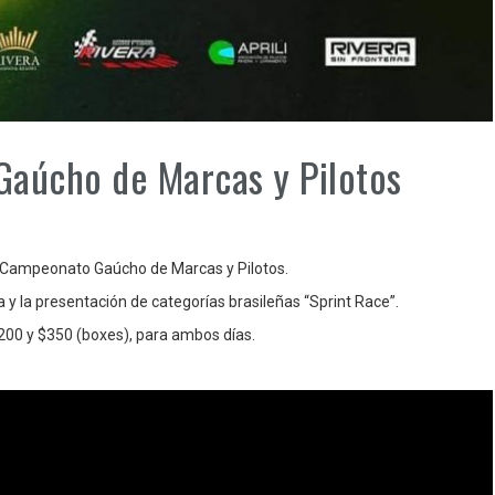
Gaúcho de Marcas y Pilotos
l Campeonato Gaúcho de Marcas y Pilotos.
y la presentación de categorías brasileñas “Sprint Race”.
200 y $350 (boxes), para ambos días.