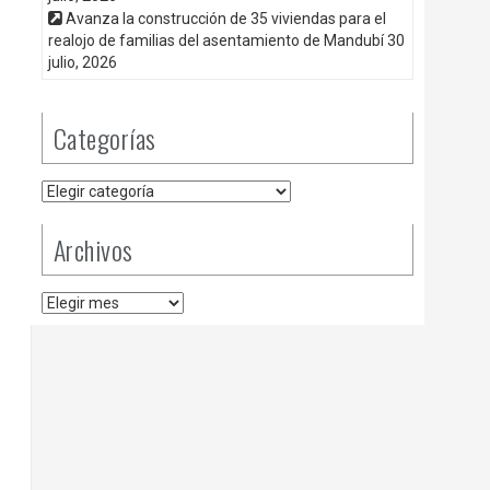
Avanza la construcción de 35 viviendas para el
realojo de familias del asentamiento de Mandubí
30
julio, 2026
Categorías
Categorías
Archivos
Archivos