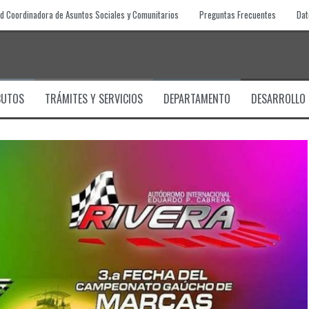
d Coordinadora de Asuntos Sociales y Comunitarios
Preguntas Frecuentes
Dat
BUTOS
TRÁMITES Y SERVICIOS
DEPARTAMENTO
DESARROLLO