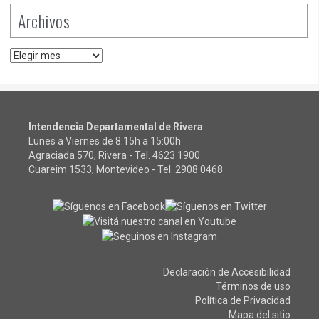
Archivos
Archivos
Intendencia Departamental de Rivera
Lunes a Viernes de 8:15h a 15:00h
Agraciada 570, Rivera - Tel.
4623 1900
Cuareim 1533, Montevideo - Tel.
2908 0468
Declaración de Accesibilidad
Términos de uso
Política de Privacidad
Mapa del sitio