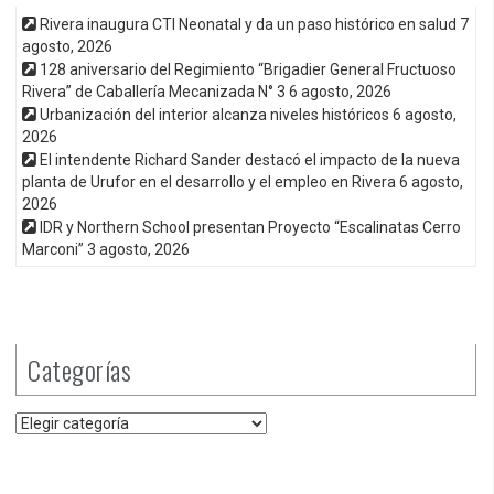
Rivera inaugura CTI Neonatal y da un paso histórico en salud
7
agosto, 2026
128 aniversario del Regimiento “Brigadier General Fructuoso
Rivera” de Caballería Mecanizada N° 3
6 agosto, 2026
Urbanización del interior alcanza niveles históricos
6 agosto,
2026
El intendente Richard Sander destacó el impacto de la nueva
planta de Urufor en el desarrollo y el empleo en Rivera
6 agosto,
2026
IDR y Northern School presentan Proyecto “Escalinatas Cerro
Marconi”
3 agosto, 2026
Categorías
Categorías