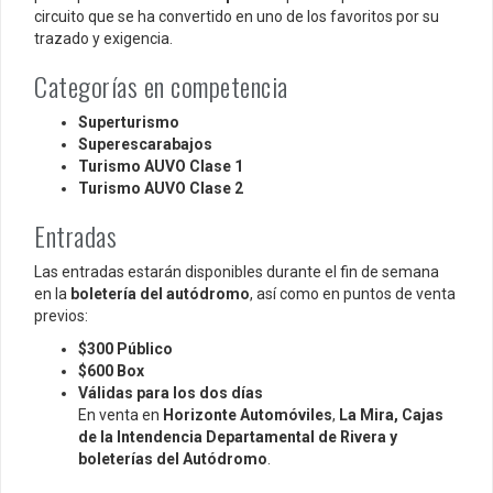
circuito que se ha convertido en uno de los favoritos por su
trazado y exigencia.
Categorías en competencia
Superturismo
Superescarabajos
Turismo AUVO Clase 1
Turismo AUVO Clase 2
Entradas
Las entradas estarán disponibles durante el fin de semana
en la
boletería del autódromo
, así como en puntos de venta
previos:
$300 Público
$600 Box
Válidas para los dos días
En venta en
Horizonte Automóviles
,
La Mira, Cajas
de la Intendencia Departamental de Rivera y
boleterías del Autódromo
.