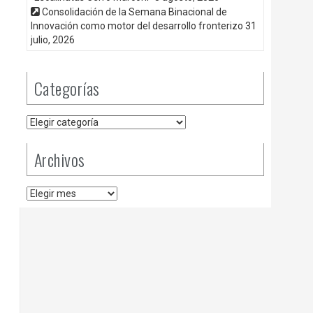
Consolidación de la Semana Binacional de
Innovación como motor del desarrollo fronterizo
31
julio, 2026
Categorías
Categorías
Archivos
Archivos