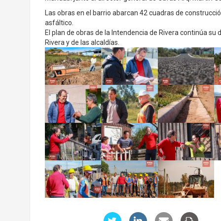
Las obras en el barrio abarcan 42 cuadras de construcció
asfáltico.
El plan de obras de la Intendencia de Rivera continúa su 
Rivera y de las alcaldías.