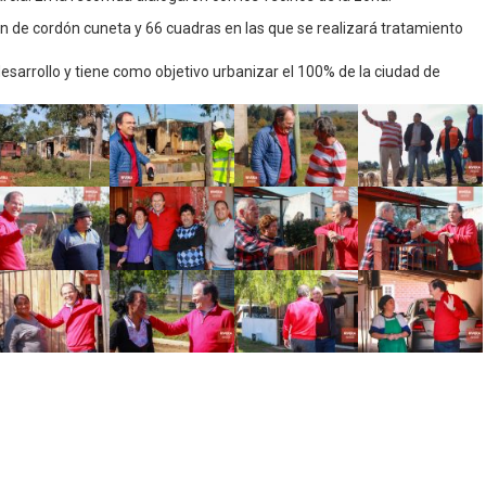
n de cordón cuneta y 66 cuadras en las que se realizará tratamiento
desarrollo y tiene como objetivo urbanizar el 100% de la ciudad de