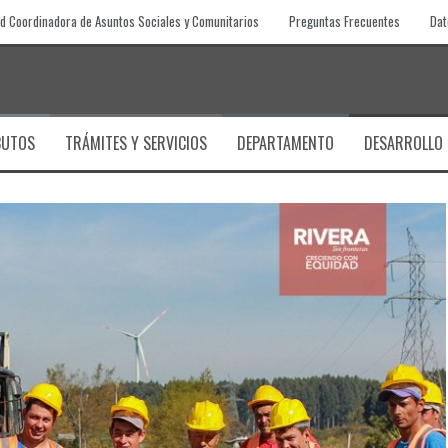
d Coordinadora de Asuntos Sociales y Comunitarios
Preguntas Frecuentes
Dat
BUTOS
TRÁMITES Y SERVICIOS
DEPARTAMENTO
DESARROLLO