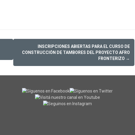
INSCRIPCIONES ABIERTAS PARA EL CURSO DE
O
CONSTRUCCIÓN DE TAMBORES DEL PROYECTO AFRO
FRONTERIZO
→