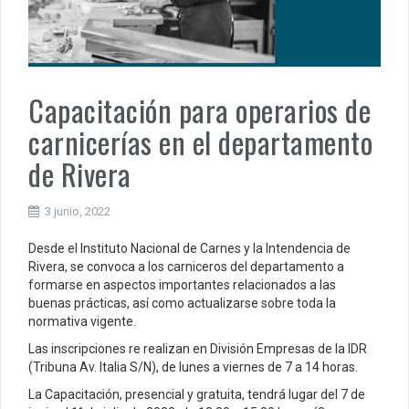
Capacitación para operarios de
carnicerías en el departamento
de Rivera
3 junio, 2022
Desde el Instituto Nacional de Carnes y la Intendencia de
Rivera, se convoca a los carniceros del departamento a
formarse en aspectos importantes relacionados a las
buenas prácticas, así como actualizarse sobre toda la
normativa vigente.
Las inscripciones re realizan en División Empresas de la IDR
(Tribuna Av. Italia S/N), de lunes a viernes de 7 a 14 horas.
La Capacitación, presencial y gratuita, tendrá lugar del 7 de