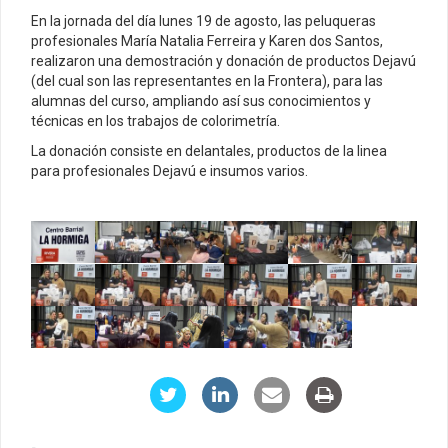
En la jornada del día lunes 19 de agosto, las peluqueras
profesionales María Natalia Ferreira y Karen dos Santos,
realizaron una demostración y donación de productos Dejavú
(del cual son las representantes en la Frontera), para las
alumnas del curso, ampliando así sus conocimientos y
técnicas en los trabajos de colorimetría.
La donación consiste en delantales, productos de la linea
para profesionales Dejavú e insumos varios.