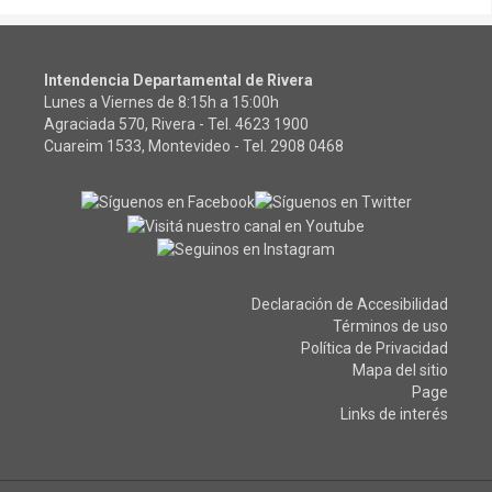
Intendencia Departamental de Rivera
Lunes a Viernes de 8:15h a 15:00h
Agraciada 570, Rivera - Tel.
4623 1900
Cuareim 1533, Montevideo - Tel.
2908 0468
Declaración de Accesibilidad
Términos de uso
Política de Privacidad
Mapa del sitio
Page
Links de interés