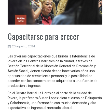
Capacitarse para crecer
20 agosto, 2024
Las diversas capacitaciones que brinda la Intendencia de
Rivera en los Centros Barriales de la ciudad, a través de
Gestión Territorial de la Dirección General de Promoción y
Acción Social, vienen siendo desde hace varios años una
oportunidad de crecimiento personal y la posibilidad de
acceder con los conocimientos adquiridos a una fuente de
producción e ingresos.
En el Centro Barrial La Hormiga al norte de la ciudad de
Rivera, la profesora Susan López dicta el curso de Peluquería
y Colorimetría, una formación con mucha demanda y alta
expectativa de ingreso al mercado laboral.