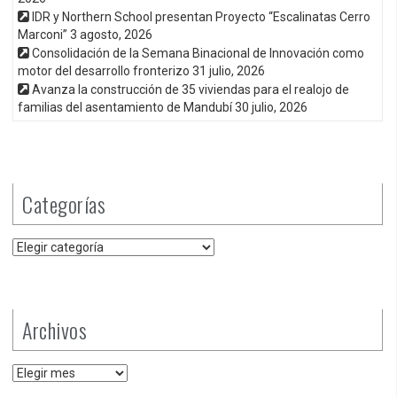
IDR y Northern School presentan Proyecto “Escalinatas Cerro
Marconi”
3 agosto, 2026
Consolidación de la Semana Binacional de Innovación como
motor del desarrollo fronterizo
31 julio, 2026
Avanza la construcción de 35 viviendas para el realojo de
familias del asentamiento de Mandubí
30 julio, 2026
Categorías
Categorías
Archivos
Archivos