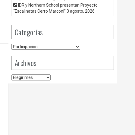
IDR y Northern School presentan Proyecto
“Escalinatas Cerro Marconi”
3 agosto, 2026
Categorías
Categorías
Archivos
Archivos