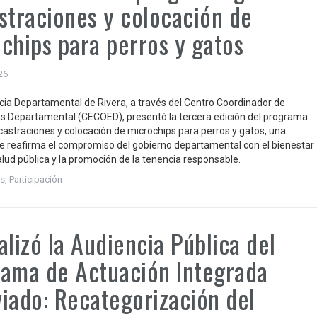
straciones y colocación de
chips para perros y gatos
026
cia Departamental de Rivera, a través del Centro Coordinador de
 Departamental (CECOED), presentó la tercera edición del programa
 castraciones y colocación de microchips para perros y gatos, una
que reafirma el compromiso del gobierno departamental con el bienestar
alud pública y la promoción de la tenencia responsable.
s
,
Participación
alizó la Audiencia Pública del
ama de Actuación Integrada
iado: Recategorización del