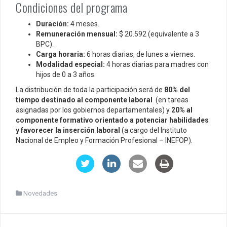
Condiciones del programa
Duración:
4 meses.
Remuneración mensual:
$ 20.592 (equivalente a 3
BPC).
Carga horaria:
6 horas diarias, de lunes a viernes.
Modalidad especial:
4 horas diarias para madres con
hijos de 0 a 3 años.
La distribución de toda la participación será de
80% del
tiempo destinado al componente laboral
(en tareas
asignadas por los gobiernos departamentales) y
20% al
componente formativo orientado a potenciar habilidades
y favorecer la inserción laboral
(a cargo del Instituto
Nacional de Empleo y Formación Profesional – INEFOP).
Novedades