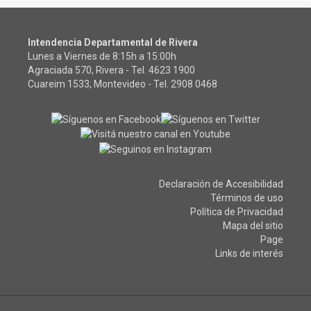
Intendencia Departamental de Rivera
Lunes a Viernes de 8:15h a 15:00h
Agraciada 570, Rivera - Tel.
4623 1900
Cuareim 1533, Montevideo - Tel.
2908 0468
Declaración de Accesibilidad
Términos de uso
Política de Privacidad
Mapa del sitio
Page
Links de interés