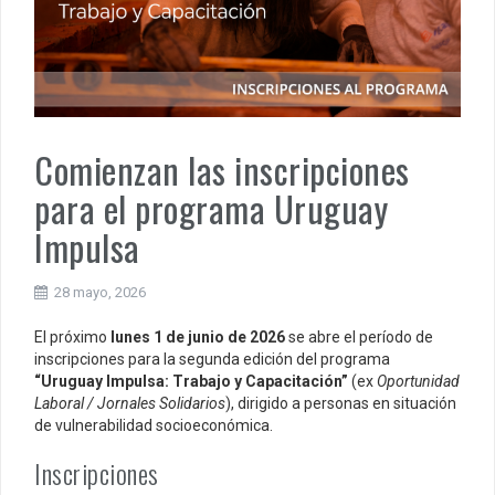
Comienzan las inscripciones
para el programa Uruguay
Impulsa
28 mayo, 2026
El próximo
lunes 1 de junio de 2026
se abre el período de
inscripciones para la segunda edición del programa
“Uruguay Impulsa: Trabajo y Capacitación”
(ex
Oportunidad
Laboral / Jornales Solidarios
), dirigido a personas en situación
de vulnerabilidad socioeconómica.
Inscripciones