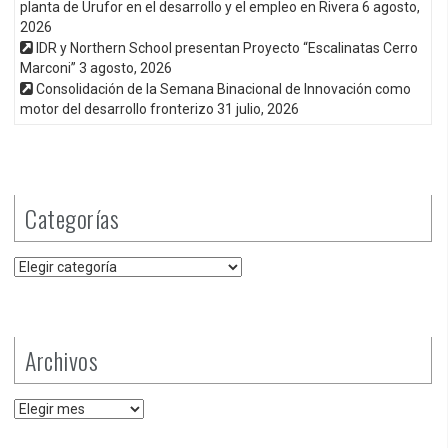
planta de Urufor en el desarrollo y el empleo en Rivera
6 agosto,
2026
IDR y Northern School presentan Proyecto “Escalinatas Cerro
Marconi”
3 agosto, 2026
Consolidación de la Semana Binacional de Innovación como
motor del desarrollo fronterizo
31 julio, 2026
Categorías
Categorías
Archivos
Archivos