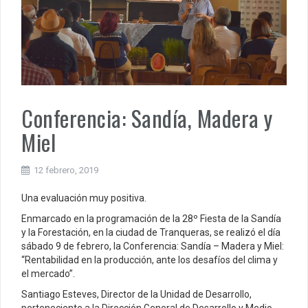
Conferencia: Sandía, Madera y
Miel
12 febrero, 2019
Una evaluación muy positiva.
Enmarcado en la programación de la 28º Fiesta de la Sandía
y la Forestación, en la ciudad de Tranqueras, se realizó el día
sábado 9 de febrero, la Conferencia: Sandía – Madera y Miel:
“Rentabilidad en la producción, ante los desafíos del clima y
el mercado”.
Santiago Esteves, Director de la Unidad de Desarrollo,