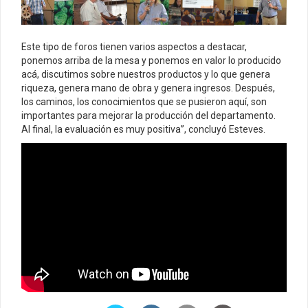
Este tipo de foros tienen varios aspectos a destacar,
ponemos arriba de la mesa y ponemos en valor lo producido
acá, discutimos sobre nuestros productos y lo que genera
riqueza, genera mano de obra y genera ingresos. Después,
los caminos, los conocimientos que se pusieron aquí, son
importantes para mejorar la producción del departamento.
Al final, la evaluación es muy positiva”, concluyó Esteves.