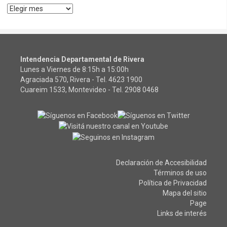
Archivos
Intendencia Departamental de Rivera
Lunes a Viernes de 8:15h a 15:00h
Agraciada 570, Rivera - Tel.
4623 1900
Cuareim 1533, Montevideo - Tel.
2908 0468
Declaración de Accesibilidad
Términos de uso
Política de Privacidad
Mapa del sitio
Page
Links de interés