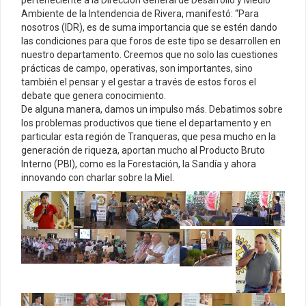
perteneciente a la Dirección General de Desarrollo y Medio
Ambiente de la Intendencia de Rivera, manifestó: “Para
nosotros (IDR), es de suma importancia que se estén dando
las condiciones para que foros de este tipo se desarrollen en
nuestro departamento. Creemos que no solo las cuestiones
prácticas de campo, operativas, son importantes, sino
también el pensar y el gestar a través de estos foros el
debate que genera conocimiento.
De alguna manera, damos un impulso más. Debatimos sobre
los problemas productivos que tiene el departamento y en
particular esta región de Tranqueras, que pesa mucho en la
generación de riqueza, aportan mucho al Producto Bruto
Interno (PBI), como es la Forestación, la Sandía y ahora
innovando con charlar sobre la Miel.