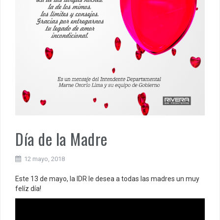
Día de la Madre
12 mayo, 2018
Este 13 de mayo, la IDR le desea a todas las madres un muy
felíz día!