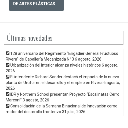
DE ARTES PLÁSTICAS
Últimas novedades
128 aniversario del Regimiento “Brigadier General Fructuoso
Rivera” de Caballería Mecanizada N° 3
6 agosto, 2026
Urbanización del interior alcanza niveles históricos
6 agosto,
2026
El intendente Richard Sander destacó el impacto de la nueva
planta de Urufor en el desarrollo y el empleo en Rivera
6 agosto,
2026
IDR y Northern School presentan Proyecto “Escalinatas Cerro
Marconi”
3 agosto, 2026
Consolidación de la Semana Binacional de Innovación como
motor del desarrollo fronterizo
31 julio, 2026