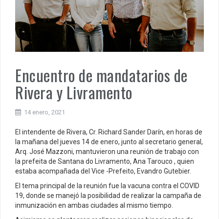
Encuentro de mandatarios de
Rivera y Livramento
14 enero, 2021
El intendente de Rivera, Cr. Richard Sander Darín, en horas de
la mañana del jueves 14 de enero, junto al secretario general,
Arq. José Mazzoni, mantuvieron una reunión de trabajo con
la prefeita de Santana do Livramento, Ana Tarouco , quien
estaba acompañada del Vice -Prefeito, Evandro Gutebier.
El tema principal de la reunión fue la vacuna contra el COVID
19, donde se manejó la posibilidad de realizar la campaña de
inmunización en ambas ciudades al mismo tiempo.