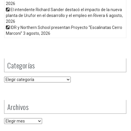
2026
El intendente Richard Sander destacó el impacto de la nueva
planta de Urufor en el desarrollo y el empleo en Rivera
6 agosto,
2026
IDR y Northern School presentan Proyecto “Escalinatas Cerro
Marconi”
3 agosto, 2026
Categorías
Categorías
Archivos
Archivos