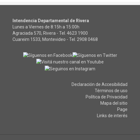
Intendencia Departamental de Rivera
Lunes a Viernes de 8:15h a 15:00h
Agraciada 570, Rivera - Tel.
4623 1900
Cuareim 1533, Montevideo - Tel.
2908 0468
Declaración de Accesibilidad
Términos de uso
Política de Privacidad
Mapa del sitio
Page
Links de interés