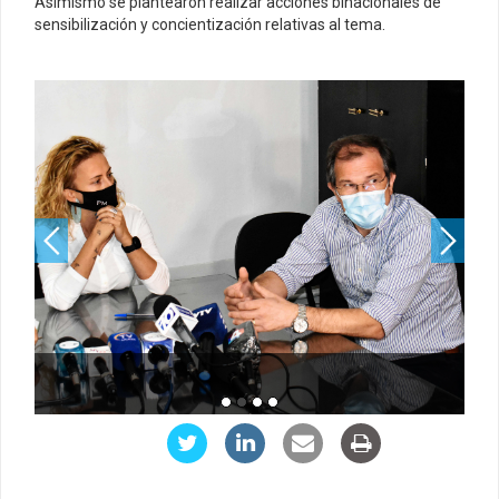
Asimismo se plantearon realizar acciones binacionales de
sensibilización y concientización relativas al tema.