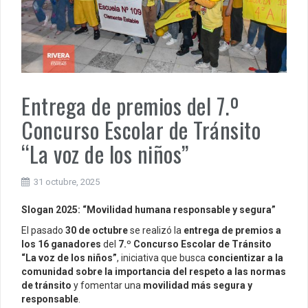
Entrega de premios del 7.º
Concurso Escolar de Tránsito
“La voz de los niños”
31 octubre, 2025
Slogan 2025: “Movilidad humana responsable y segura”
El pasado
30 de octubre
se realizó la
entrega de premios a
los 16 ganadores
del
7.º Concurso Escolar de Tránsito
“La voz de los niños”
, iniciativa que busca
concientizar a la
comunidad sobre la importancia del respeto a las normas
de tránsito
y fomentar una
movilidad más segura y
responsable
.