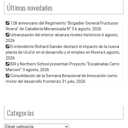
Últimas novedades
128 aniversario del Regimiento “Brigadier General Fructuoso
Rivera” de Caballería Mecanizada N° 3
6 agosto, 2026
Urbanización del interior alcanza niveles históricos
6 agosto,
2026
El intendente Richard Sander destacó el impacto de la nueva
planta de Urufor en el desarrollo y el empleo en Rivera
6 agosto,
2026
IDR y Northern School presentan Proyecto “Escalinatas Cerro
Marconi”
3 agosto, 2026
Consolidación de la Semana Binacional de Innovación como
motor del desarrollo fronterizo
31 julio, 2026
Categorías
Categorías