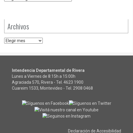
Archivos
Archivos
Intendencia Departamental de Rivera
Lunes a Viernes de 8:15h a 15:00h
Agraciada 570, Rivera - Tel.
4623 1900
Cuareim 1533, Montevideo - Tel.
2908 0468
Declaración de Accesibilidad