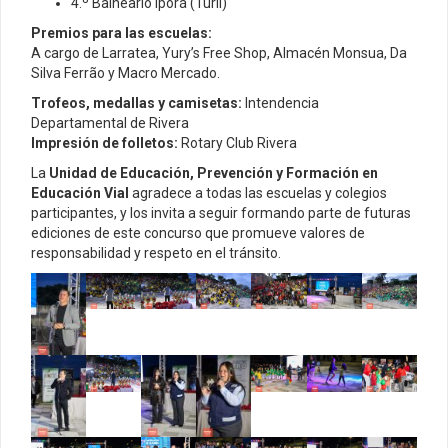
4.º Balneario Iporá (Turil)
Premios para las escuelas:
A cargo de Larratea, Yury’s Free Shop, Almacén Monsua, Da
Silva Ferrão y Macro Mercado.
Trofeos, medallas y camisetas:
Intendencia
Departamental de Rivera
Impresión de folletos:
Rotary Club Rivera
La
Unidad de Educación, Prevención y Formación en
Educación Vial
agradece a todas las escuelas y colegios
participantes, y los invita a seguir formando parte de futuras
ediciones de este concurso que promueve valores de
responsabilidad y respeto en el tránsito.