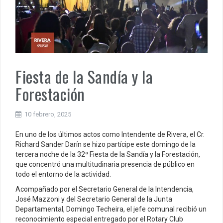
Fiesta de la Sandía y la
Forestación
10 febrero, 2025
En uno de los últimos actos como Intendente de Rivera, el Cr.
Richard Sander Darín se hizo partícipe este domingo de la
tercera noche de la 32ª Fiesta de la Sandía y la Forestación,
que concentró una multitudinaria presencia de público en
todo el entorno de la actividad.
Acompañado por el Secretario General de la Intendencia,
José Mazzoni y del Secretario General de la Junta
Departamental, Domingo Techeira, el jefe comunal recibió un
reconocimiento especial entregado por el Rotary Club