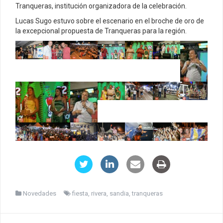
Tranqueras, institución organizadora de la celebración.
Lucas Sugo estuvo sobre el escenario en el broche de oro de
la excepcional propuesta de Tranqueras para la región.
Novedades
fiesta
,
rivera
,
sandia
,
tranqueras