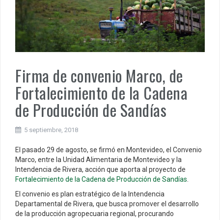
Firma de convenio Marco, de
Fortalecimiento de la Cadena
de Producción de Sandías
5 septiembre, 2018
El pasado 29 de agosto, se firmó en Montevideo, el Convenio
Marco, entre la Unidad Alimentaria de Montevideo y la
Intendencia de Rivera, acción que aporta al proyecto de
Fortalecimiento de la Cadena de Producción de Sandías
.
El convenio es plan estratégico de la Intendencia
Departamental de Rivera, que busca promover el desarrollo
de la producción agropecuaria regional, procurando