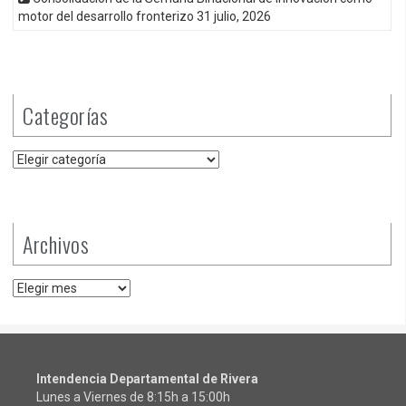
motor del desarrollo fronterizo
31 julio, 2026
Categorías
Categorías
Archivos
Archivos
Intendencia Departamental de Rivera
Lunes a Viernes de 8:15h a 15:00h