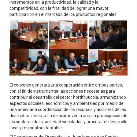
incrementos en la productividad, la calidad y la
competitividad, con la finalidad de lograr una mayor
participación en el mercado de los productos regionales.
El convenio generará una cooperación entre ambas partes,
con el fin de instrumentar las acciones necesarias para
contribuir al desarrollo del sector hortifrutícola, armonizando
aspectos sociales, económicos y ambientales por medio de
una adecuada coordinación de los recursos y acciones de las
dos instituciones, a fin de promover la amplia participación de
los sectores de la sociedad vinculados y procurar el desarrollo
local y regional sustentable.
El Coordinador del Proyecto, Lic. Juan Ignacio dos Santos,