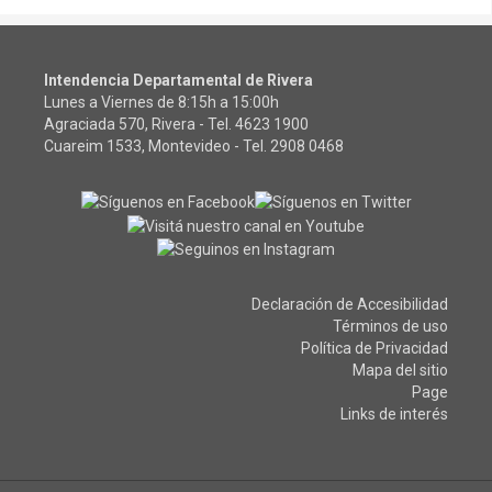
Intendencia Departamental de Rivera
Lunes a Viernes de 8:15h a 15:00h
Agraciada 570, Rivera - Tel.
4623 1900
Cuareim 1533, Montevideo - Tel.
2908 0468
Declaración de Accesibilidad
Términos de uso
Política de Privacidad
Mapa del sitio
Page
Links de interés