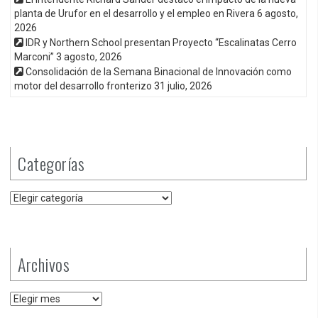
planta de Urufor en el desarrollo y el empleo en Rivera
6 agosto,
2026
IDR y Northern School presentan Proyecto “Escalinatas Cerro
Marconi”
3 agosto, 2026
Consolidación de la Semana Binacional de Innovación como
motor del desarrollo fronterizo
31 julio, 2026
Categorías
Categorías
Archivos
Archivos