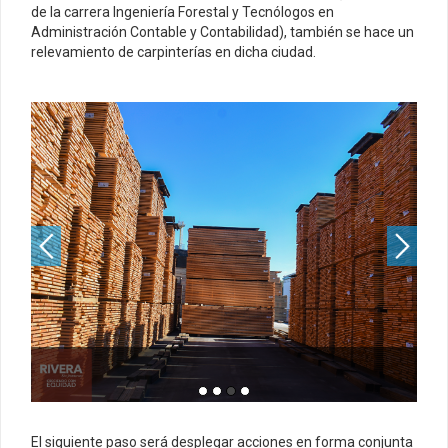
de la carrera Ingeniería Forestal y Tecnólogos en
Administración Contable y Contabilidad), también se hace un
relevamiento de carpinterías en dicha ciudad.
El siguiente paso será desplegar acciones en forma conjunta