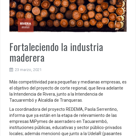
Fortaleciendo la industria
maderera
23 marzo, 2021
Más competitividad para pequeñas y medianas empresas, es
el objetivo del proyecto de corte regional, que lleva adelante
la Intendencia de Rivera, junto a la Intendencia de
Tacuarembó y Alcaldía de Tranqueras.
La coordinadora del proyecto REDEMA, Paola Serrentino,
informa que ya están en la etapa de relevamiento de las
empresas MiPymes de aserradero en Tacuarembó,
instituciones públicas, educativas y sector público-privados
locales; además mencionó que junto a la UdelaR (pasantes