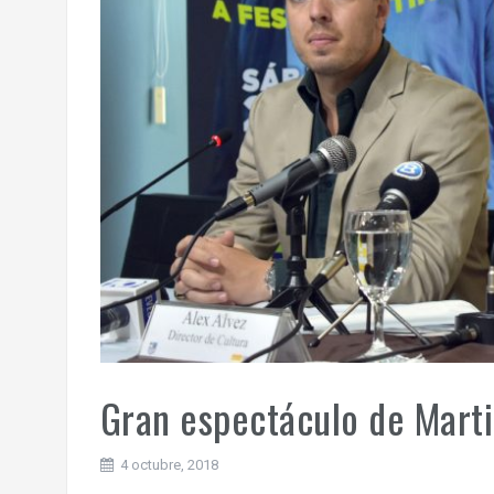
Gran espectáculo de Marti
4 octubre, 2018