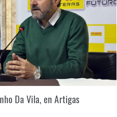
nho Da Vila, en Artigas