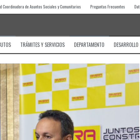
d Coordinadora de Asuntos Sociales y Comunitarios
Preguntas Frecuentes
Dat
BUTOS
TRÁMITES Y SERVICIOS
DEPARTAMENTO
DESARROLLO