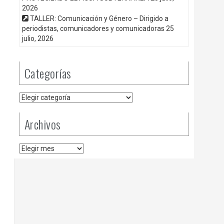
2026
TALLER: Comunicación y Género – Dirigido a
periodistas, comunicadores y comunicadoras
25
julio, 2026
Categorías
Categorías
Archivos
Archivos