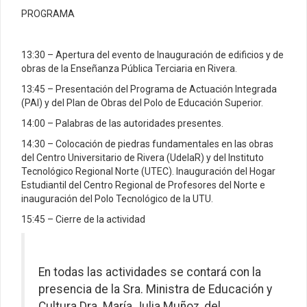
PROGRAMA
13:30 – Apertura del evento de Inauguración de edificios y de
obras de la Enseñanza Pública Terciaria en Rivera.
13:45 – Presentación del Programa de Actuación Integrada
(PAI) y del Plan de Obras del Polo de Educación Superior.
14:00 – Palabras de las autoridades presentes.
14:30 – Colocación de piedras fundamentales en las obras
del Centro Universitario de Rivera (UdelaR) y del Instituto
Tecnológico Regional Norte (UTEC). Inauguración del Hogar
Estudiantil del Centro Regional de Profesores del Norte e
inauguración del Polo Tecnológico de la UTU.
15:45 – Cierre de la actividad
En todas las actividades se contará con la
presencia de la Sra. Ministra de Educación y
Cultura Dra. María Julia Muñoz, del