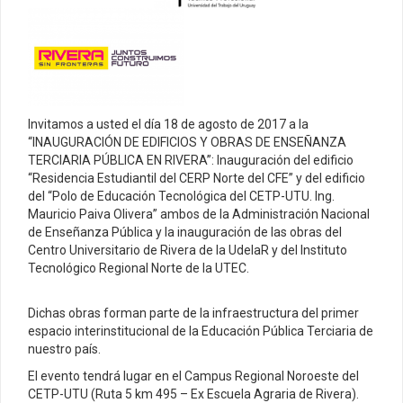
Invitamos a usted el día 18 de agosto de 2017 a la
“INAUGURACIÓN DE EDIFICIOS Y OBRAS DE ENSEÑANZA
TERCIARIA PÚBLICA EN RIVERA”: Inauguración del edificio
“Residencia Estudiantil del CERP Norte del CFE” y del edificio
del “Polo de Educación Tecnológica del CETP-UTU. Ing.
Mauricio Paiva Olivera” ambos de la Administración Nacional
de Enseñanza Pública y la inauguración de las obras del
Centro Universitario de Rivera de la UdelaR y del Instituto
Tecnológico Regional Norte de la UTEC.
Dichas obras forman parte de la infraestructura del primer
espacio interinstitucional de la Educación Pública Terciaria de
nuestro país.
El evento tendrá lugar en el Campus Regional Noroeste del
CETP-UTU (Ruta 5 km 495 – Ex Escuela Agraria de Rivera).