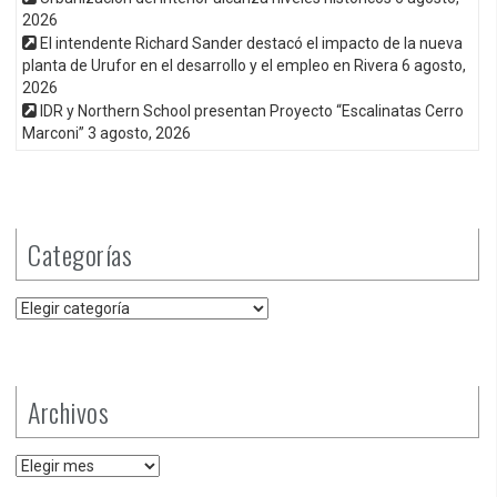
2026
El intendente Richard Sander destacó el impacto de la nueva
planta de Urufor en el desarrollo y el empleo en Rivera
6 agosto,
2026
IDR y Northern School presentan Proyecto “Escalinatas Cerro
Marconi”
3 agosto, 2026
Categorías
Categorías
Archivos
Archivos