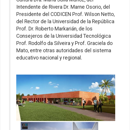
Intendente de Rivera Dr. Marne Osorio, del
Presidente del CODICEN Prof. Wilson Netto,
del Rector de la Universidad de la República
Prof. Dr. Roberto Markarián, de los
Consejeros de la Universidad Tecnológica
Prof. Rodolfo da Silveira y Prof. Graciela do
Mato, entre otras autoridades del sistema
educativo nacional y regional.