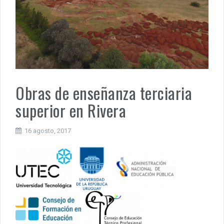
Obras de enseñanza terciaria
superior en Rivera
16 agosto, 2017