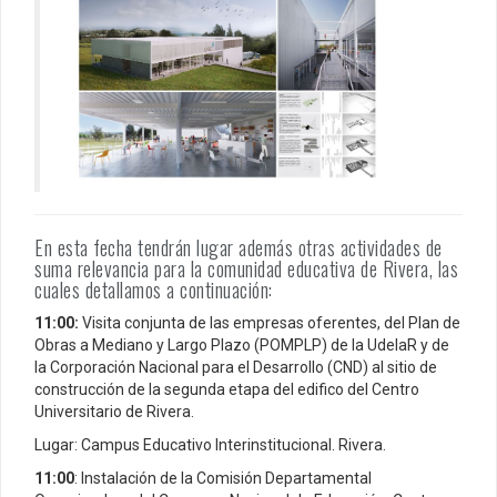
En esta fecha tendrán lugar además otras actividades de
suma relevancia para la comunidad educativa de Rivera, las
cuales detallamos a continuación:
11:00:
Visita conjunta de las empresas oferentes, del Plan de
Obras a Mediano y Largo Plazo (POMPLP) de la UdelaR y de
la Corporación Nacional para el Desarrollo (CND) al sitio de
construcción de la segunda etapa del edifico del Centro
Universitario de Rivera.
Lugar: Campus Educativo Interinstitucional. Rivera.
11:00
: Instalación de la Comisión Departamental