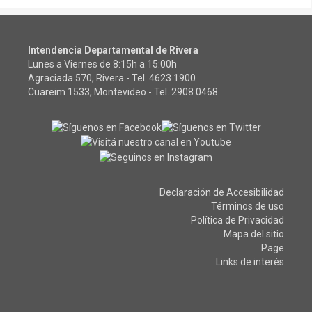
Intendencia Departamental de Rivera
Lunes a Viernes de 8:15h a 15:00h
Agraciada 570, Rivera - Tel.
4623 1900
Cuareim 1533, Montevideo - Tel.
2908 0468
Declaración de Accesibilidad
Términos de uso
Política de Privacidad
Mapa del sitio
Page
Links de interés