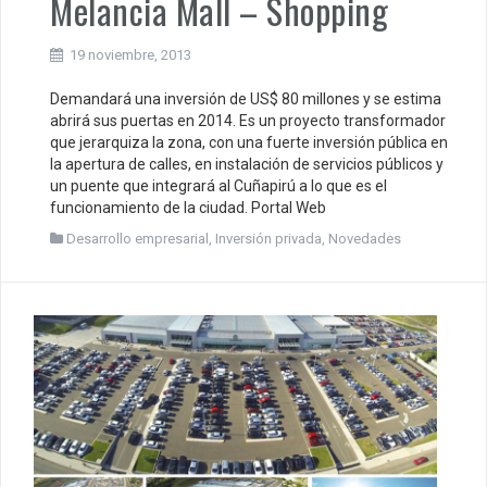
Melancia Mall – Shopping
19 noviembre, 2013
Demandará una inversión de US$ 80 millones y se estima
abrirá sus puertas en 2014. Es un proyecto transformador
que jerarquiza la zona, con una fuerte inversión pública en
la apertura de calles, en instalación de servicios públicos y
un puente que integrará al Cuñapirú a lo que es el
funcionamiento de la ciudad. Portal Web
Desarrollo empresarial
,
Inversión privada
,
Novedades