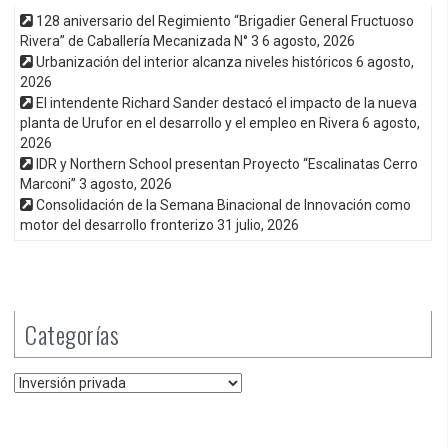
128 aniversario del Regimiento “Brigadier General Fructuoso
Rivera” de Caballería Mecanizada N° 3
6 agosto, 2026
Urbanización del interior alcanza niveles históricos
6 agosto,
2026
El intendente Richard Sander destacó el impacto de la nueva
planta de Urufor en el desarrollo y el empleo en Rivera
6 agosto,
2026
IDR y Northern School presentan Proyecto “Escalinatas Cerro
Marconi”
3 agosto, 2026
Consolidación de la Semana Binacional de Innovación como
motor del desarrollo fronterizo
31 julio, 2026
Categorías
Categorías