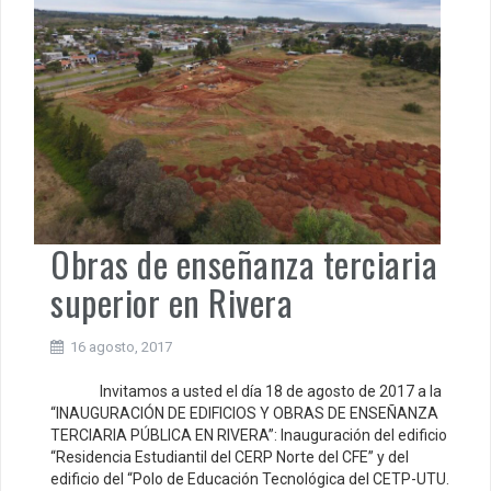
Obras de enseñanza terciaria
superior en Rivera
16 agosto, 2017
Invitamos a usted el día 18 de agosto de 2017 a la
“INAUGURACIÓN DE EDIFICIOS Y OBRAS DE ENSEÑANZA
TERCIARIA PÚBLICA EN RIVERA”: Inauguración del edificio
“Residencia Estudiantil del CERP Norte del CFE” y del
edificio del “Polo de Educación Tecnológica del CETP-UTU.