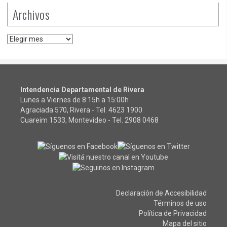
Archivos
Archivos
Intendencia Departamental de Rivera
Lunes a Viernes de 8:15h a 15:00h
Agraciada 570, Rivera - Tel.
4623 1900
Cuareim 1533, Montevideo - Tel.
2908 0468
Declaración de Accesibilidad
Términos de uso
Política de Privacidad
Mapa del sitio