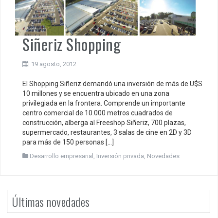
Siñeriz Shopping
19 agosto, 2012
El Shopping Siñeriz demandó una inversión de más de U$S
10 millones y se encuentra ubicado en una zona
privilegiada en la frontera. Comprende un importante
centro comercial de 10.000 metros cuadrados de
construcción, alberga al Freeshop Siñeriz, 700 plazas,
supermercado, restaurantes, 3 salas de cine en 2D y 3D
para más de 150 personas […]
Desarrollo empresarial
,
Inversión privada
,
Novedades
Últimas novedades