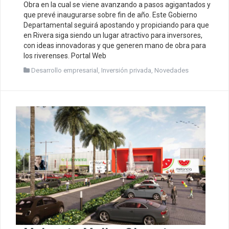
Obra en la cual se viene avanzando a pasos agigantados y
que prevé inaugurarse sobre fin de año. Este Gobierno
Departamental seguirá apostando y propiciando para que
en Rivera siga siendo un lugar atractivo para inversores,
con ideas innovadoras y que generen mano de obra para
los riverenses. Portal Web
Desarrollo empresarial
,
Inversión privada
,
Novedades