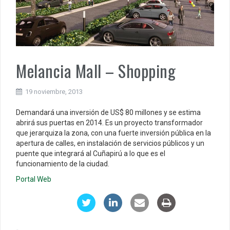
Melancia Mall – Shopping
19 noviembre, 2013
Demandará una inversión de US$ 80 millones y se estima
abrirá sus puertas en 2014. Es un proyecto transformador
que jerarquiza la zona, con una fuerte inversión pública en la
apertura de calles, en instalación de servicios públicos y un
puente que integrará al Cuñapirú a lo que es el
funcionamiento de la ciudad.
Portal Web