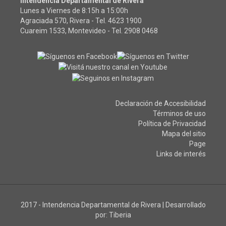
Intendencia Departamental de Rivera
Lunes a Viernes de 8:15h a 15:00h
Agraciada 570, Rivera - Tel.
4623 1900
Cuareim 1533, Montevideo - Tel.
2908 0468
Declaración de Accesibilidad
Términos de uso
Política de Privacidad
Mapa del sitio
Page
Links de interés
2017 - Intendencia Departamental de Rivera
|
Desarrollado
por:
Tiberia