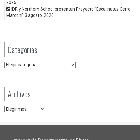
2026
IDR y Northern School presentan Proyecto “Escalinatas Cerro
Marconi”
3 agosto, 2026
Categorías
Categorías
Archivos
Archivos