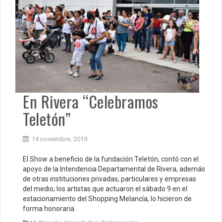
En Rivera “Celebramos
Teletón”
14 noviembre, 2019
El Show a beneficio de la fundación Teletón, contó con el
apoyo de la Intendencia Departamental de Rivera, además
de otras instituciones privadas, particulares y empresas
del medio; los artistas que actuaron el sábado 9 en el
estacionamiento del Shopping Melancía, lo hicieron de
forma honoraria.