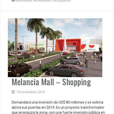
Multimedia
,
Novedades
,
Participación
Melancia Mall – Shopping
19 noviembre, 2013
Demandará una inversión de US$ 80 millones y se estima
abrirá sus puertas en 2014. Es un proyecto transformador
que jerarquiza la zona, con una fuerte inversión pública en