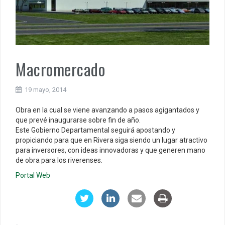
Macromercado
19 mayo, 2014
Obra en la cual se viene avanzando a pasos agigantados y
que prevé inaugurarse sobre fin de año.
Este Gobierno Departamental seguirá apostando y
propiciando para que en Rivera siga siendo un lugar atractivo
para inversores, con ideas innovadoras y que generen mano
de obra para los riverenses.
Portal Web