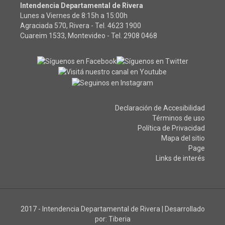
Intendencia Departamental de Rivera
Lunes a Viernes de 8:15h a 15:00h
Agraciada 570, Rivera - Tel.
4623 1900
Cuareim 1533, Montevideo - Tel.
2908 0468
Declaración de Accesibilidad
Términos de uso
Política de Privacidad
Mapa del sitio
Page
Links de interés
2017 - Intendencia Departamental de Rivera
|
Desarrollado
por:
Tiberia