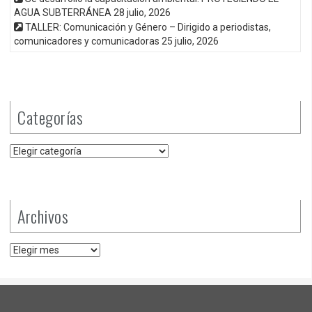
AGUA SUBTERRÁNEA
28 julio, 2026
TALLER: Comunicación y Género – Dirigido a periodistas,
comunicadores y comunicadoras
25 julio, 2026
Categorías
Categorías
Archivos
Archivos