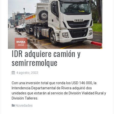
IDR adquiere camión y
semirremolque
4 agosto, 2022
Con una inversión total que ronda los USD 146 000, la
Intendencia Departamental de Rivera adquirió dos
unidades que estarán al servicio de División Vialidad Rural y
División Talleres.
Novedades