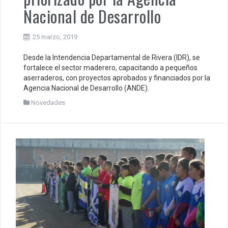
Nacional de Desarrollo
25 marzo, 2019
Desde la Intendencia Departamental de Rivera (IDR), se
fortalece el sector maderero, capacitando a pequeños
aserraderos, con proyectos aprobados y financiados por la
Agencia Nacional de Desarrollo (ANDE).
Novedades