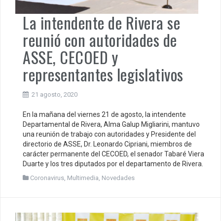
La intendente de Rivera se
reunió con autoridades de
ASSE, CECOED y
representantes legislativos
21 agosto, 2020
En la mañana del viernes 21 de agosto, la intendente
Departamental de Rivera, Alma Galup Migliarini, mantuvo
una reunión de trabajo con autoridades y Presidente del
directorio de ASSE, Dr. Leonardo Cipriani, miembros de
carácter permanente del CECOED, el senador Tabaré Viera
Duarte y los tres diputados por el departamento de Rivera.
Coronavirus
,
Multimedia
,
Novedades