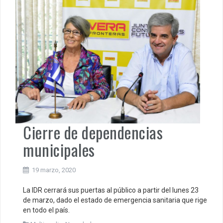
Cierre de dependencias
municipales
19 marzo, 2020
La IDR cerrará sus puertas al público a partir del lunes 23
de marzo, dado el estado de emergencia sanitaria que rige
en todo el país.