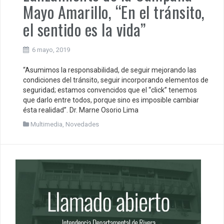
Mayo Amarillo, “En el tránsito,
el sentido es la vida”
6 mayo, 2019
“Asumimos la responsabilidad, de seguir mejorando las
condiciones del tránsito, seguir incorporando elementos de
seguridad; estamos convencidos que el “click” tenemos
que darlo entre todos, porque sino es imposible cambiar
ésta realidad”. Dr. Marne Osorio Lima
Multimedia
,
Novedades