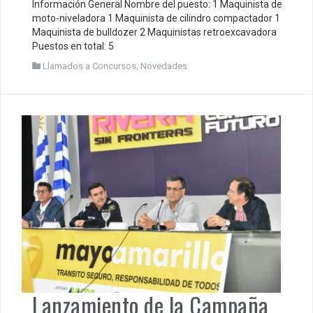
Información General Nombre del puesto: 1 Maquinista de
moto-niveladora 1 Maquinista de cilindro compactador 1
Maquinista de bulldozer 2 Maquinistas retroexcavadora
Puestos en total: 5
Llamados a Concursos
,
Novedades
Lanzamiento de la Campaña