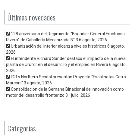
Últimas novedades
128 aniversario del Regimiento “Brigadier General Fructuoso
Rivera” de Caballería Mecanizada N° 3
6 agosto, 2026
Urbanización del interior alcanza niveles históricos
6 agosto,
2026
El intendente Richard Sander destacó el impacto de la nueva
planta de Urufor en el desarrollo y el empleo en Rivera
6 agosto,
2026
IDR y Northern School presentan Proyecto “Escalinatas Cerro
Marconi”
3 agosto, 2026
Consolidación de la Semana Binacional de Innovación como
motor del desarrollo fronterizo
31 julio, 2026
Categorías