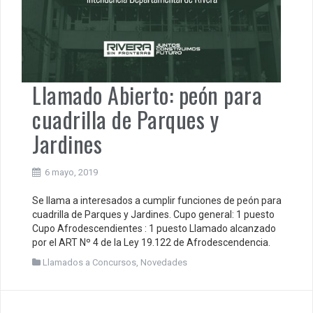
Llamado Abierto: peón para
cuadrilla de Parques y
Jardines
6 mayo, 2019
Se llama a interesados a cumplir funciones de peón para
cuadrilla de Parques y Jardines. Cupo general: 1 puesto
Cupo Afrodescendientes : 1 puesto Llamado alcanzado
por el ART Nº 4 de la Ley 19.122 de Afrodescendencia.
Llamados a Concursos
,
Novedades