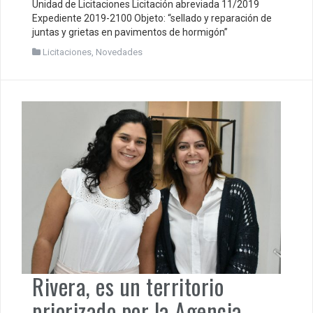
Unidad de Licitaciones Licitación abreviada 11/2019
Expediente 2019-2100 Objeto: “sellado y reparación de
juntas y grietas en pavimentos de hormigón”
Licitaciones
,
Novedades
Rivera, es un territorio
priorizado por la Agencia