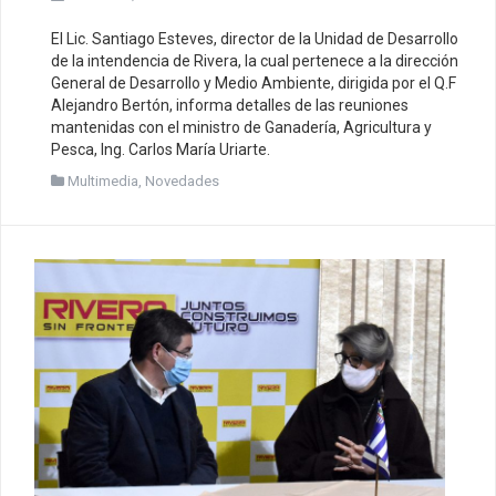
El Lic. Santiago Esteves, director de la Unidad de Desarrollo
de la intendencia de Rivera, la cual pertenece a la dirección
General de Desarrollo y Medio Ambiente, dirigida por el Q.F
Alejandro Bertón, informa detalles de las reuniones
mantenidas con el ministro de Ganadería, Agricultura y
Pesca, Ing. Carlos María Uriarte.
Multimedia
,
Novedades