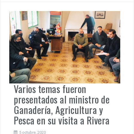
Varios temas fueron
presentados al ministro de
Ganadería, Agricultura y
Pesca en su visita a Rivera
5 octubre, 2020