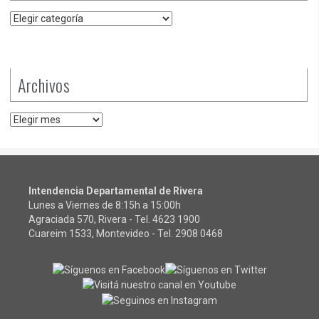
Categorías
Archivos
Archivos
Intendencia Departamental de Rivera
Lunes a Viernes de 8:15h a 15:00h
Agraciada 570, Rivera - Tel.
4623 1900
Cuareim 1533, Montevideo - Tel.
2908 0468