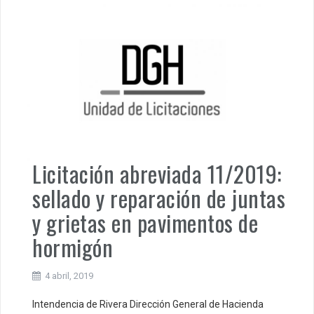
Licitación abreviada 11/2019:
sellado y reparación de juntas
y grietas en pavimentos de
hormigón
4 abril, 2019
Intendencia de Rivera Dirección General de Hacienda