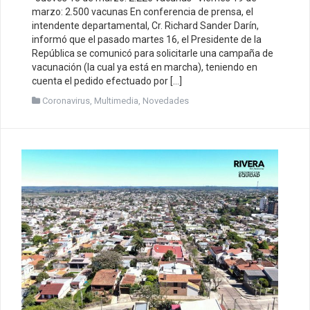
marzo: 2.500 vacunas En conferencia de prensa, el
intendente departamental, Cr. Richard Sander Darín,
informó que el pasado martes 16, el Presidente de la
República se comunicó para solicitarle una campaña de
vacunación (la cual ya está en marcha), teniendo en
cuenta el pedido efectuado por […]
Coronavirus
,
Multimedia
,
Novedades