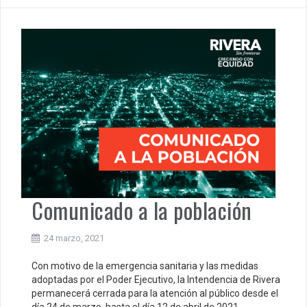
Comunicado a la población
24 marzo, 2021
Con motivo de la emergencia sanitaria y las medidas
adoptadas por el Poder Ejecutivo, la Intendencia de Rivera
permanecerá cerrada para la atención al público desde el