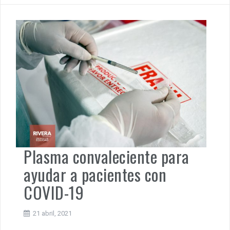
Plasma convaleciente para
ayudar a pacientes con
COVID-19
21 abril, 2021