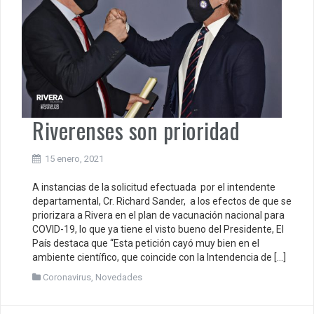
Riverenses son prioridad
15 enero, 2021
A instancias de la solicitud efectuada por el intendente
departamental, Cr. Richard Sander, a los efectos de que se
priorizara a Rivera en el plan de vacunación nacional para
COVID-19, lo que ya tiene el visto bueno del Presidente, El
País destaca que “Esta petición cayó muy bien en el
ambiente científico, que coincide con la Intendencia de […]
Coronavirus
,
Novedades