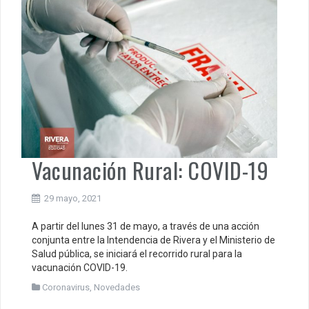
Vacunación Rural: COVID-19
29 mayo, 2021
A partir del lunes 31 de mayo, a través de una acción
conjunta entre la Intendencia de Rivera y el Ministerio de
Salud pública, se iniciará el recorrido rural para la
vacunación COVID-19.
Coronavirus
,
Novedades