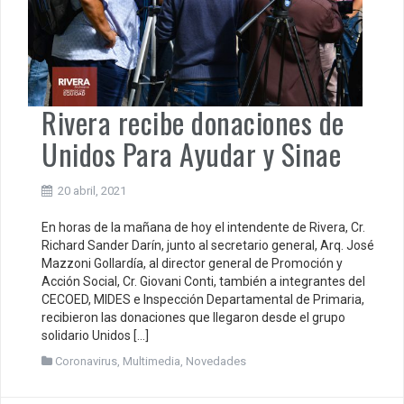
Rivera recibe donaciones de
Unidos Para Ayudar y Sinae
20 abril, 2021
En horas de la mañana de hoy el intendente de Rivera, Cr.
Richard Sander Darín, junto al secretario general, Arq. José
Mazzoni Gollardía, al director general de Promoción y
Acción Social, Cr. Giovani Conti, también a integrantes del
CECOED, MIDES e Inspección Departamental de Primaria,
recibieron las donaciones que llegaron desde el grupo
solidario Unidos […]
Coronavirus
,
Multimedia
,
Novedades