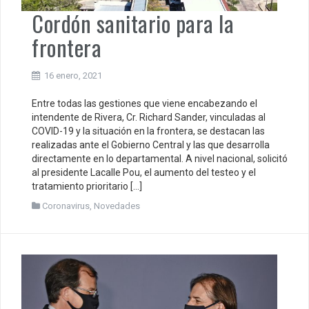
Cordón sanitario para la
frontera
16 enero, 2021
Entre todas las gestiones que viene encabezando el
intendente de Rivera, Cr. Richard Sander, vinculadas al
COVID-19 y la situación en la frontera, se destacan las
realizadas ante el Gobierno Central y las que desarrolla
directamente en lo departamental. A nivel nacional, solicitó
al presidente Lacalle Pou, el aumento del testeo y el
tratamiento prioritario […]
Coronavirus
,
Novedades