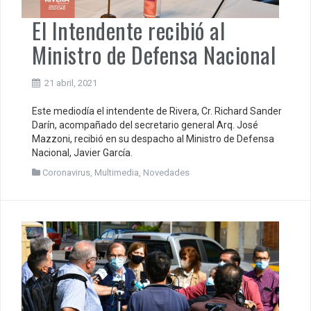
El Intendente recibió al
Ministro de Defensa Nacional
21 abril, 2021
Este mediodía el intendente de Rivera, Cr. Richard Sander
Darín, acompañado del secretario general Arq. José
Mazzoni, recibió en su despacho al Ministro de Defensa
Nacional, Javier García.
Coronavirus
,
Multimedia
,
Novedades