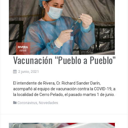
Vacunación “Pueblo a Pueblo”
2 junio, 2021
El intendente de Rivera, Cr. Richard Sander Darín,
acompañó al equipo de vacunación contra la COVID-19, a
la localidad de Cerro Pelado, el pasado martes 1 de junio.
Coronavirus
,
Novedades