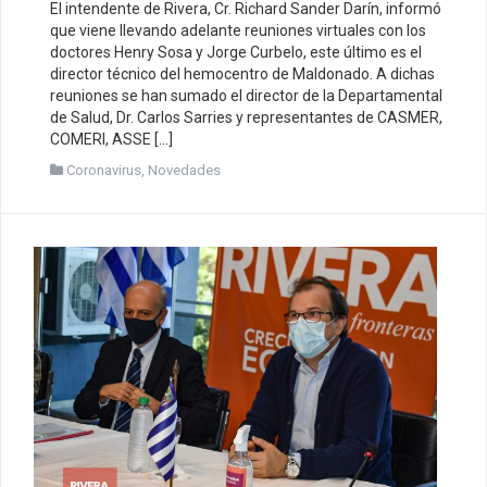
El intendente de Rivera, Cr. Richard Sander Darín, informó
que viene llevando adelante reuniones virtuales con los
doctores Henry Sosa y Jorge Curbelo, este último es el
director técnico del hemocentro de Maldonado. A dichas
reuniones se han sumado el director de la Departamental
de Salud, Dr. Carlos Sarries y representantes de CASMER,
COMERI, ASSE […]
Coronavirus
,
Novedades