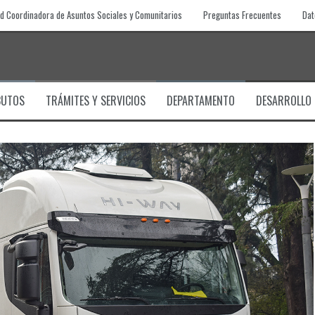
d Coordinadora de Asuntos Sociales y Comunitarios
Preguntas Frecuentes
Dat
BUTOS
TRÁMITES Y SERVICIOS
DEPARTAMENTO
DESARROLLO