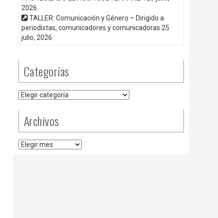
2026
TALLER: Comunicación y Género – Dirigido a
periodistas, comunicadores y comunicadoras
25
julio, 2026
Categorías
Categorías
Archivos
Archivos