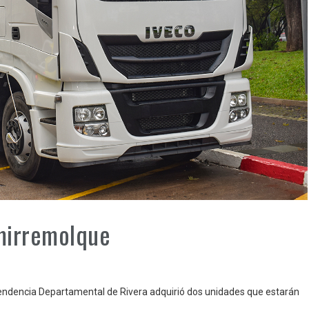
mirremolque
ntendencia Departamental de Rivera adquirió dos unidades que estarán