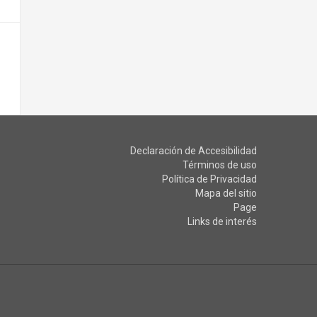
Declaración de Accesibilidad
Términos de uso
Política de Privacidad
Mapa del sitio
Page
Links de interés