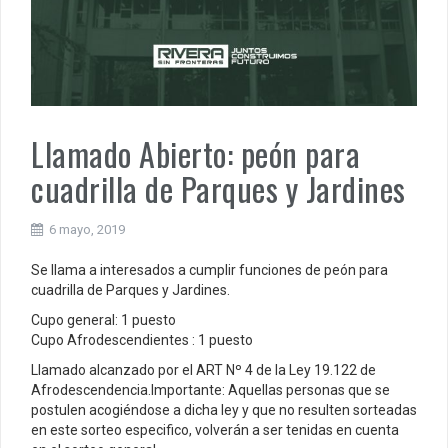
Llamado Abierto: peón para
cuadrilla de Parques y Jardines
6 mayo, 2019
Se llama a interesados a cumplir funciones de peón para
cuadrilla de Parques y Jardines.
Cupo general: 1 puesto
Cupo Afrodescendientes : 1 puesto
Llamado alcanzado por el ART Nº 4 de la Ley 19.122 de
Afrodescendencia.
Importante: Aquellas personas que se
postulen acogiéndose a dicha ley y que no resulten sorteadas
en este sorteo especifico, volverán a ser tenidas en cuenta