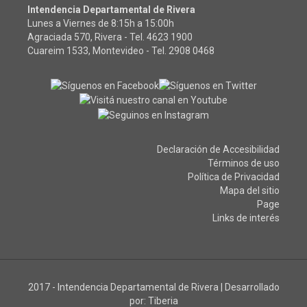
Intendencia Departamental de Rivera
Lunes a Viernes de 8:15h a 15:00h
Agraciada 570, Rivera - Tel.
4623 1900
Cuareim 1533, Montevideo - Tel.
2908 0468
Declaración de Accesibilidad
Términos de uso
Política de Privacidad
Mapa del sitio
Page
Links de interés
2017 - Intendencia Departamental de Rivera
|
Desarrollado
por:
Tiberia