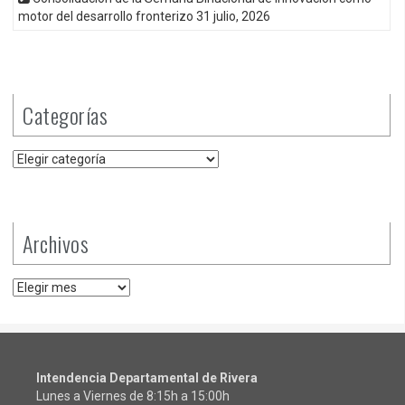
motor del desarrollo fronterizo
31 julio, 2026
Categorías
Categorías
Archivos
Archivos
Intendencia Departamental de Rivera
Lunes a Viernes de 8:15h a 15:00h