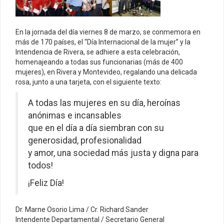
En la jornada del día viernes 8 de marzo, se conmemora en
más de 170 países, el “Día Internacional de la mujer” y la
Intendencia de Rivera, se adhiere a esta celebración,
homenajeando a todas sus funcionarias (más de 400
mujeres), en Rivera y Montevideo, regalando una delicada
rosa, junto a una tarjeta, con el siguiente texto:
A todas las mujeres en su día, heroínas
anónimas e incansables
que en el día a día siembran con su
generosidad, profesionalidad
y amor, una sociedad más justa y digna para
todos!
¡Feliz Día!
Dr. Marne Osorio Lima / Cr. Richard Sander
Intendente Departamental / Secretario General