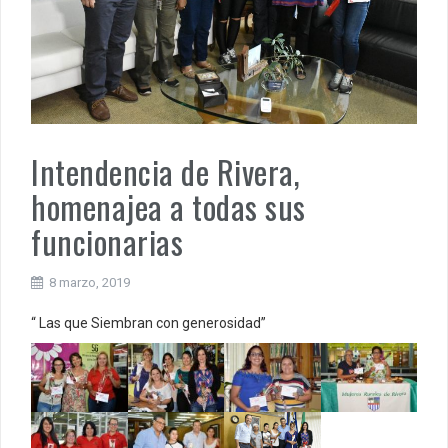
Intendencia de Rivera,
homenajea a todas sus
funcionarias
8 marzo, 2019
“ Las que Siembran con generosidad”