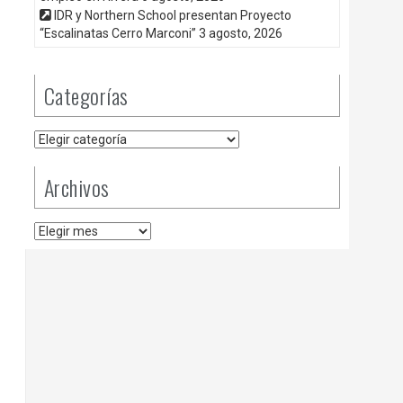
IDR y Northern School presentan Proyecto
“Escalinatas Cerro Marconi”
3 agosto, 2026
Categorías
Categorías
Archivos
Archivos