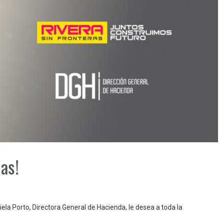
as!
ela Porto, Directora General de Hacienda, le desea a toda la