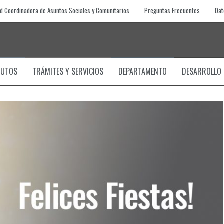
d Coordinadora de Asuntos Sociales y Comunitarios
Preguntas Frecuentes
Dat
BUTOS
TRÁMITES Y SERVICIOS
DEPARTAMENTO
DESARROLLO