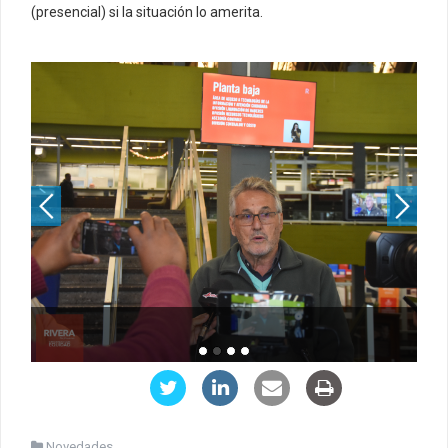
(presencial) si la situación lo amerita.
Novedades