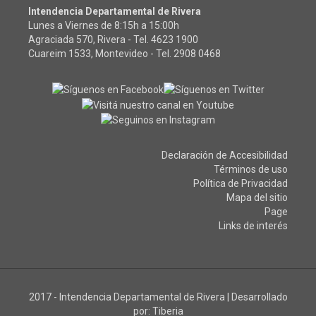
Intendencia Departamental de Rivera
Lunes a Viernes de 8:15h a 15:00h
Agraciada 570, Rivera - Tel.
4623 1900
Cuareim 1533, Montevideo - Tel.
2908 0468
Declaración de Accesibilidad
Términos de uso
Política de Privacidad
Mapa del sitio
Page
Links de interés
2017 - Intendencia Departamental de Rivera
|
Desarrollado
por:
Tiberia