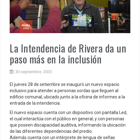
La Intendencia de Rivera da un
paso más en la inclusión
30 septiembre, 2023
El jueves 28 de setiembre se inauguró un nuevo espacio
inclusivo para atender a personas sordas que lleguen al
edificio comunal, ubicado junto a la oficina de informes a la
entrada de la intendencia.
El nuevo espacio cuenta con un dispositivo con pantalla Led,
el cual interactúa con el público en general, y con personas
que poseen discapacidad auditiva, informando la ubicación
de las diferentes dependencias del predio.
Además cuenta con un intérprete de lengua de señas