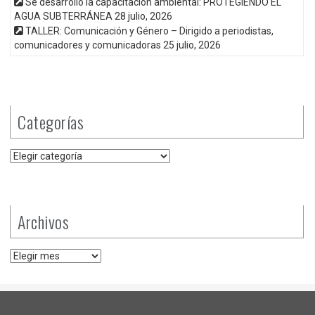
Se desarrolló la capacitación ambiental: PROTEGIENDO EL
AGUA SUBTERRÁNEA
28 julio, 2026
TALLER: Comunicación y Género – Dirigido a periodistas,
comunicadores y comunicadoras
25 julio, 2026
Categorías
Categorías
Archivos
Archivos