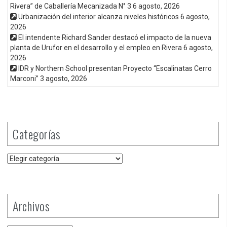
Rivera” de Caballería Mecanizada N° 3
6 agosto, 2026
Urbanización del interior alcanza niveles históricos
6 agosto,
2026
El intendente Richard Sander destacó el impacto de la nueva
planta de Urufor en el desarrollo y el empleo en Rivera
6 agosto,
2026
IDR y Northern School presentan Proyecto “Escalinatas Cerro
Marconi”
3 agosto, 2026
Categorías
Categorías
Archivos