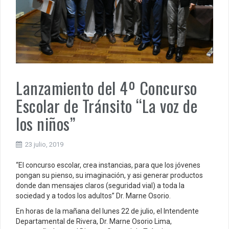
Lanzamiento del 4º Concurso
Escolar de Tránsito “La voz de
los niños”
23 julio, 2019
“El concurso escolar, crea instancias, para que los jóvenes
pongan su pienso, su imaginación, y asi generar productos
donde dan mensajes claros (seguridad vial) a toda la
sociedad y a todos los adultos” Dr. Marne Osorio.
En horas de la mañana del lunes 22 de julio, el Intendente
Departamental de Rivera, Dr. Marne Osorio Lima,