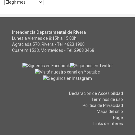
Archivos
Intendencia Departamental de Rivera
Lunes a Viernes de 8:15h a 15:00h
Agraciada 570, Rivera - Tel.
4623 1900
Cuareim 1533, Montevideo - Tel.
2908 0468
Declaración de Accesibilidad
Términos de uso
Política de Privacidad
Mapa del sitio
Page
Links de interés