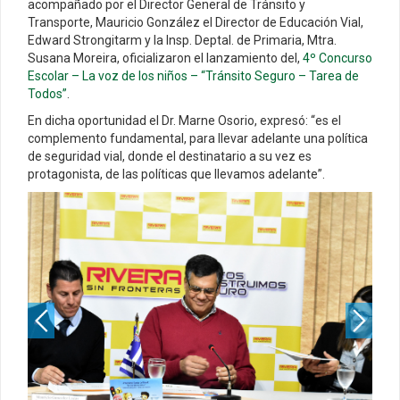
acompañado por el Director General de Tránsito y
Transporte, Mauricio González el Director de Educación Vial,
Edward Strongitarm y la Insp. Deptal. de Primaria, Mtra.
Susana Moreira, oficializaron el lanzamiento del,
4º Concurso
Escolar – La voz de los niños – “Tránsito Seguro – Tarea de
Todos”
.
En dicha oportunidad el Dr. Marne Osorio, expresó: “es el
complemento fundamental, para llevar adelante una política
de seguridad vial, donde el destinatario a su vez es
protagonista, de las políticas que llevamos adelante”.