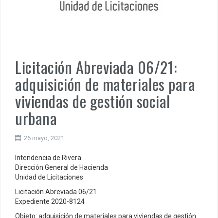
Licitación Abreviada 06/21:
adquisición de materiales para
viviendas de gestión social
urbana
26 mayo, 2021
Intendencia de Rivera
Dirección General de Hacienda
Unidad de Licitaciones
Licitación Abreviada 06/21
Expediente 2020-8124
Objeto: adquisición de materiales para viviendas de gestión