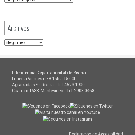
Archivos
Archivos
Intendencia Departamental de Rivera
Lunes a Viernes de 8:15h a 15:00h
Agraciada 570, Rivera - Tel.
4623 1900
Cuareim 1533, Montevideo - Tel.
2908 0468
Declaración de Accesibilidad