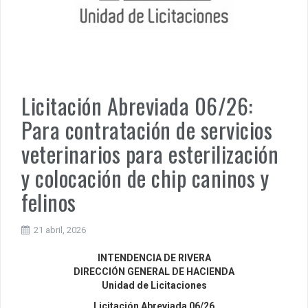
Licitación Abreviada 06/26:
Para contratación de servicios
veterinarios para esterilización
y colocación de chip caninos y
felinos
21 abril, 2026
INTENDENCIA DE RIVERA
DIRECCIÓN GENERAL DE HACIENDA
Unidad de Licitaciones
Licitación Abreviada 06/26