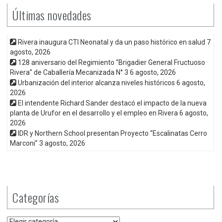
Últimas novedades
Rivera inaugura CTI Neonatal y da un paso histórico en salud
7
agosto, 2026
128 aniversario del Regimiento “Brigadier General Fructuoso
Rivera” de Caballería Mecanizada N° 3
6 agosto, 2026
Urbanización del interior alcanza niveles históricos
6 agosto,
2026
El intendente Richard Sander destacó el impacto de la nueva
planta de Urufor en el desarrollo y el empleo en Rivera
6 agosto,
2026
IDR y Northern School presentan Proyecto “Escalinatas Cerro
Marconi”
3 agosto, 2026
Categorías
Categorías