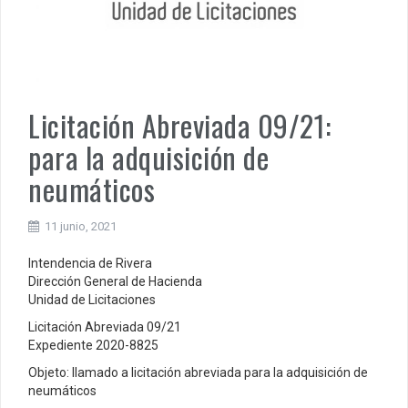
Licitación Abreviada 09/21:
para la adquisición de
neumáticos
11 junio, 2021
Intendencia de Rivera
Dirección General de Hacienda
Unidad de Licitaciones
Licitación Abreviada 09/21
Expediente 2020-8825
Objeto: llamado a licitación abreviada para la adquisición de
neumáticos