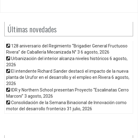
Últimas novedades
128 aniversario del Regimiento “Brigadier General Fructuoso
Rivera” de Caballería Mecanizada N° 3
6 agosto, 2026
Urbanización del interior alcanza niveles históricos
6 agosto,
2026
El intendente Richard Sander destacó el impacto de la nueva
planta de Urufor en el desarrollo y el empleo en Rivera
6 agosto,
2026
IDR y Northern School presentan Proyecto “Escalinatas Cerro
Marconi”
3 agosto, 2026
Consolidación de la Semana Binacional de Innovación como
motor del desarrollo fronterizo
31 julio, 2026