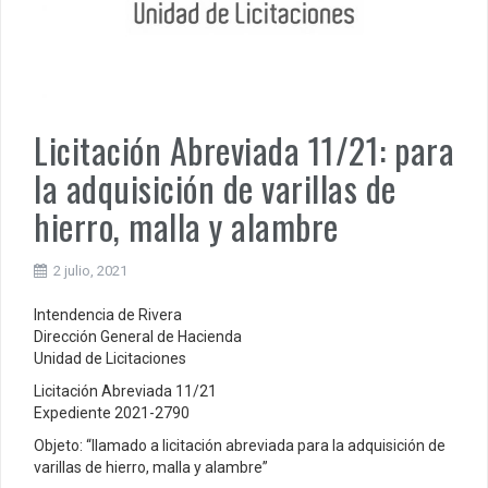
Licitación Abreviada 11/21: para
la adquisición de varillas de
hierro, malla y alambre
2 julio, 2021
Intendencia de Rivera
Dirección General de Hacienda
Unidad de Licitaciones
Licitación Abreviada 11/21
Expediente 2021-2790
Objeto: “llamado a licitación abreviada para la adquisición de
varillas de hierro, malla y alambre”