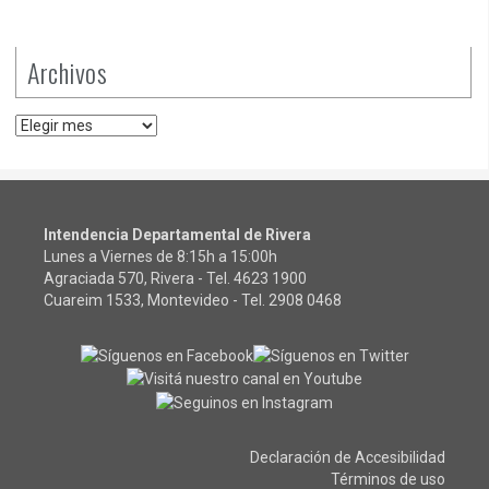
Archivos
Archivos
Intendencia Departamental de Rivera
Lunes a Viernes de 8:15h a 15:00h
Agraciada 570, Rivera - Tel.
4623 1900
Cuareim 1533, Montevideo - Tel.
2908 0468
Declaración de Accesibilidad
Términos de uso