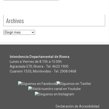
Archivos
Archivos
Intendencia Departamental de Rivera
Lunes a Viernes de 8:15h a 15:00h
Agraciada 570, Rivera - Tel.
4623 1900
Cuareim 1533, Montevideo - Tel.
2908 0468
Declaración de Accesibilidad