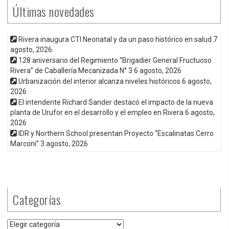
Últimas novedades
Rivera inaugura CTI Neonatal y da un paso histórico en salud
7
agosto, 2026
128 aniversario del Regimiento “Brigadier General Fructuoso
Rivera” de Caballería Mecanizada N° 3
6 agosto, 2026
Urbanización del interior alcanza niveles históricos
6 agosto,
2026
El intendente Richard Sander destacó el impacto de la nueva
planta de Urufor en el desarrollo y el empleo en Rivera
6 agosto,
2026
IDR y Northern School presentan Proyecto “Escalinatas Cerro
Marconi”
3 agosto, 2026
Categorías
Categorías