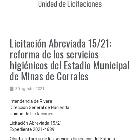
Licitación Abreviada 15/21:
reforma de los servicios
higiénicos del Estadio Municipal
de Minas de Corrales
30 agosto, 2021
Intendencia de Rivera
Dirección General de Hacienda
Unidad de Licitaciones
Licitación Abreviada 15/21
Expediente 2021-4689
Objeto: reforma de los servicios higiénicos del Estadio