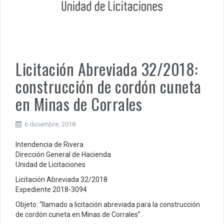
Licitación Abreviada 32/2018:
construcción de cordón cuneta
en Minas de Corrales
6 diciembre, 2018
Intendencia de Rivera
Dirección General de Hacienda
Unidad de Licitaciones
Licitación Abreviada 32/2018
Expediente 2018-3094
Objeto: “llamado a licitación abreviada para la construcción
de cordón cuneta en Minas de Corrales”.