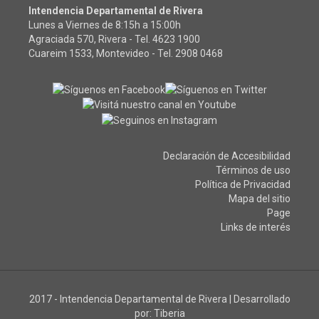
Intendencia Departamental de Rivera
Lunes a Viernes de 8:15h a 15:00h
Agraciada 570, Rivera - Tel.
4623 1900
Cuareim 1533, Montevideo - Tel.
2908 0468
Declaración de Accesibilidad
Términos de uso
Política de Privacidad
Mapa del sitio
Page
Links de interés
2017 - Intendencia Departamental de Rivera
|
Desarrollado
por:
Tiberia