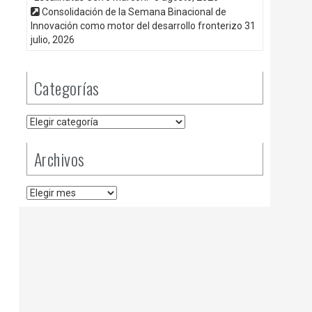
Consolidación de la Semana Binacional de
Innovación como motor del desarrollo fronterizo
31
julio, 2026
Categorías
Categorías
Archivos
Archivos