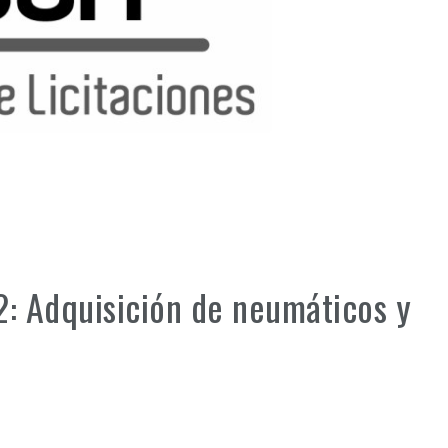
2: Adquisición de neumáticos y