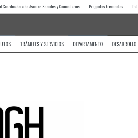
d Coordinadora de Asuntos Sociales y Comunitarios
Preguntas Frecuentes
Dat
BUTOS
TRÁMITES Y SERVICIOS
DEPARTAMENTO
DESARROLLO