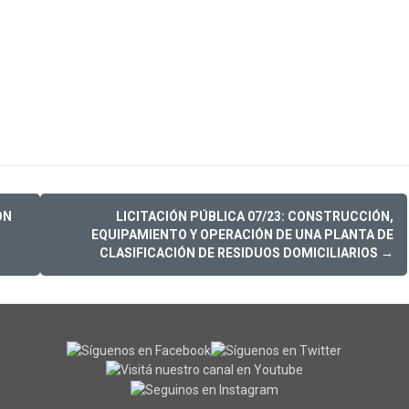
ON
LICITACIÓN PÚBLICA 07/23: CONSTRUCCIÓN,
EQUIPAMIENTO Y OPERACIÓN DE UNA PLANTA DE
CLASIFICACIÓN DE RESIDUOS DOMICILIARIOS
→