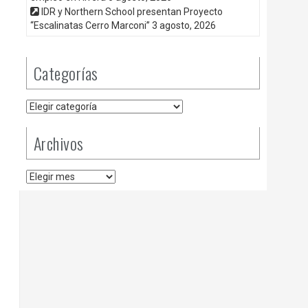
IDR y Northern School presentan Proyecto
“Escalinatas Cerro Marconi”
3 agosto, 2026
Categorías
Categorías
Archivos
Archivos