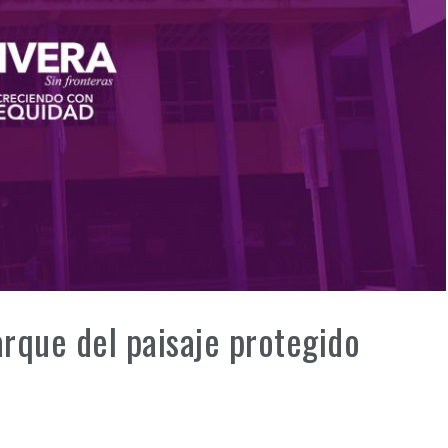
rque del paisaje protegido