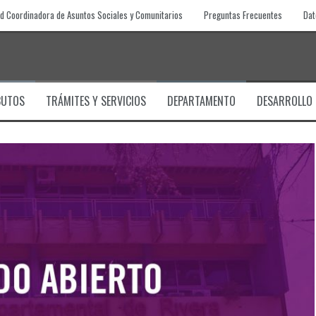
d Coordinadora de Asuntos Sociales y Comunitarios
Preguntas Frecuentes
Dat
BUTOS
TRÁMITES Y SERVICIOS
DEPARTAMENTO
DESARROLLO