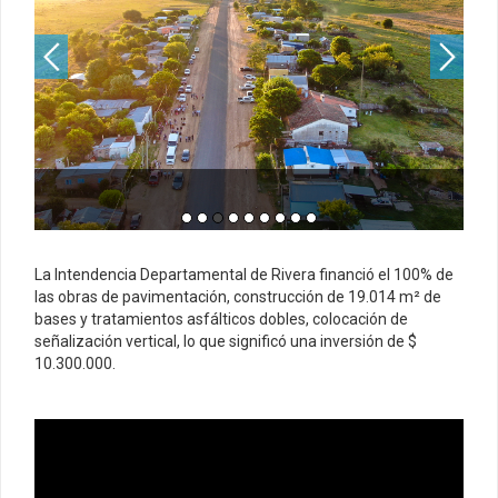
La Intendencia Departamental de Rivera financió el 100% de
las obras de pavimentación, construcción de 19.014 m² de
bases y tratamientos asfálticos dobles, colocación de
señalización vertical, lo que significó una inversión de $
10.300.000.