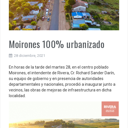
Moirones 100% urbanizado
28 diciembre, 2021
En horas de la tarde del martes 28, en el centro poblado
Moirones, el intendente de Rivera, Cr. Richard Sander Darín,
su equipo de gobierno y en presencia de autoridades
departamentales y nacionales, procedió a inaugurar junto a
vecinos, las obras de mejoras de infraestructura en dicha
localidad.