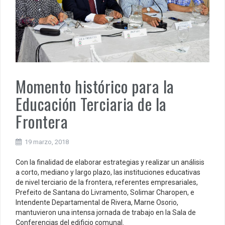
Momento histórico para la
Educación Terciaria de la
Frontera
19 marzo, 2018
Con la finalidad de elaborar estrategias y realizar un análisis
a corto, mediano y largo plazo, las instituciones educativas
de nivel terciario de la frontera, referentes empresariales,
Prefeito de Santana do Livramento, Solimar Charopen, e
Intendente Departamental de Rivera, Marne Osorio,
mantuvieron una intensa jornada de trabajo en la Sala de
Conferencias del edificio comunal.