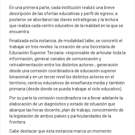
En una primera parte, cada institución realizó una breve
descripción de las ofertas educativas y perfil de egreso; a
posterior se abordaron las claves estratégicas y la lectura
que realiza cada centro educativo de la realidad en la que se
encuentra.
Finalizada esta instancia, de modalidad taller, se concretó el
trabajar en tres niveles: la creación de una Secretaría de
Educación Superior Terciaria -responsable de articular toda la
información, generar canales de comunicación y
retroalimentación entre los distintos actores-, generación
desde una comisión coordinadora de educación superior
binacional y en un tercer nivel los distintos actores en el
territorio, centros educativos de enseñanza media y también
primaria (desde donde se pueda trabajar el ciclo educativo).
Por su parte la comisión coordinadora va a llevar adelante la
elaboración de un diagnóstico y estado de situación que
abarque las horas docente, plan de trabajo, conocimiento de
la legislación de ambos países y particularidades de la
frontera.
Cabe destacar que esta instancia marca un momento