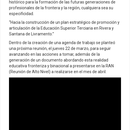
histórico para la formación de las futuras generaciones de
profesionales de la frontera y la región, cualquiera sea su
especificidad.
“Hacia la construcción de un plan estratégico de promoción y
articulación de la Educación Superior Terciaria en Rivera y
Santana de Livramento.”
Dentro de la creación de una agenda de trabajo se planteó
una próxima reunión, el jueves 22 de marzo, para seguir
avanzando en las acciones a tomar, además de la
generación de un documento abordando esta realidad
educativa fronteriza y binacional a presentarse en la RAN
(Reunión de Alto Nivel) a realizarse en el mes de abril.