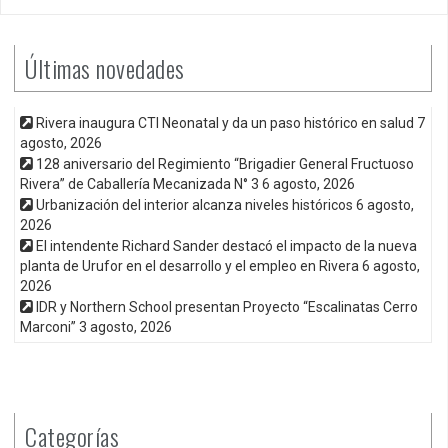
Últimas novedades
Rivera inaugura CTI Neonatal y da un paso histórico en salud
7
agosto, 2026
128 aniversario del Regimiento “Brigadier General Fructuoso
Rivera” de Caballería Mecanizada N° 3
6 agosto, 2026
Urbanización del interior alcanza niveles históricos
6 agosto,
2026
El intendente Richard Sander destacó el impacto de la nueva
planta de Urufor en el desarrollo y el empleo en Rivera
6 agosto,
2026
IDR y Northern School presentan Proyecto “Escalinatas Cerro
Marconi”
3 agosto, 2026
Categorías