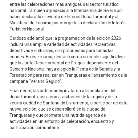
entre las celebraciones más antiguas del sector turístico
nacional. También agradeció a la Intendencia de Rivera por
haber declarado el evento de Interés Departamental y al
Ministerio de Turismo por otorgarle la declaración de Interés
Turístico Nacional.
Cardozo adelantó que la programación de la edición 2026
incluirá una amplia variedad de actividades recreativas,
deportivas y culturales, con propuestas para todas las
edades. En ese marco, destacó como un hecho significativo
que la Junta Departamental de Drogas, dependiente del
Gobierno Nacional, haya elegido la Fiesta de la Sandía y la
Forestación para realizar en Tranqueras el lanzamiento de la
campaña “Verano Seguro”.
Finalmente, las autoridades invitaron a la población del
departamento, así como a visitantes de la región y de la
vecina ciudad de Santana do Livramento, a participar de esta
nueva edición, que se desarrollará en la ciudad de
Tranqueras y que promete una nutrida agenda de
actividades en un entorno de celebración, encuentro y
participación comunitaria.