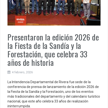
Presentaron la edición 2026 de
la Fiesta de la Sandía y la
Forestación, que celebra 33
años de historia
4 febrero, 2026
La Intendencia Departamental de Rivera fue sede de la
conferencia de prensa de lanzamiento de la edición 2026 de
la Fiesta de la Sandía y la Forestación, uno de los eventos
más tradicionales del departamento y del calendario turístico
nacional, que este año celebra 33 años de realización
ininterrumpida.