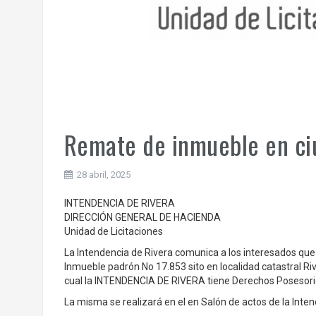
Remate de inmueble en ci
28 abril, 2025
INTENDENCIA DE RIVERA
DIRECCIÓN GENERAL DE HACIENDA
Unidad de Licitaciones
La Intendencia de Rivera comunica a los interesados que e
Inmueble padrón No 17.853 sito en localidad catastral Ri
cual la INTENDENCIA DE RIVERA tiene Derechos Posesori
La misma se realizará en el en Salón de actos de la Inte