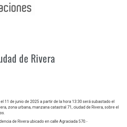
udad de Rivera
l 11 de junio de 2025 a partir de la hora 13:30 será subastado el
vera, zona urbana, manzana catastral 71, ciudad de Rivera, sobre el
os.
ndencia de Rivera ubicado en calle Agraciada 570.-