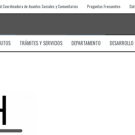
d Coordinadora de Asuntos Sociales y Comunitarios
Preguntas Frecuentes
Dat
BUTOS
TRÁMITES Y SERVICIOS
DEPARTAMENTO
DESARROLLO