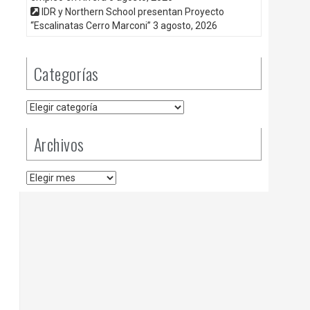
IDR y Northern School presentan Proyecto
“Escalinatas Cerro Marconi”
3 agosto, 2026
Categorías
Categorías
Archivos
Archivos